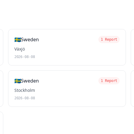
🇸🇪
Sweden
1 Report
Växjö
2026-08-08
🇸🇪
Sweden
1 Report
Stockholm
2026-08-08