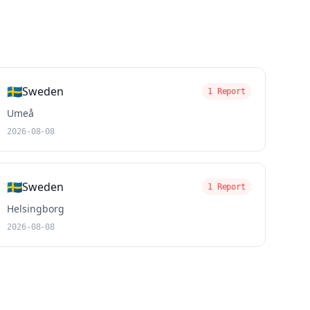
🇸🇪
Sweden
1 Report
Umeå
2026-08-08
🇸🇪
Sweden
1 Report
Helsingborg
2026-08-08