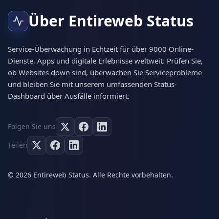
Über Entireweb Status
Service-Überwachung in Echtzeit für über 9000 Online-
Dienste, Apps und digitale Erlebnisse weltweit. Prüfen Sie,
ob Websites down sind, überwachen Sie Serviceprobleme
und bleiben Sie mit unserem umfassenden Status-
Dashboard über Ausfälle informiert.
Folgen Sie uns
Teilen
© 2026 Entireweb Status. Alle Rechte vorbehalten.