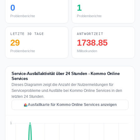
0
1
Problemberichte
Problemberichte
LETZTE 30 TAGE
ANTWORTZEIT
29
1738.85
Problemberichte
Millisekunden
Service-Ausfallaktivität über 24 Stunden - Kommo Online
Services
Dieses Diagramm zeigt die Anzahl der Nutzermeldungen für
Serviceprobleme und Ausfälle bei Kommo Online Services in den
letzten 24 Stunden.
Ausfallkarte für Kommo Online Services anzeigen