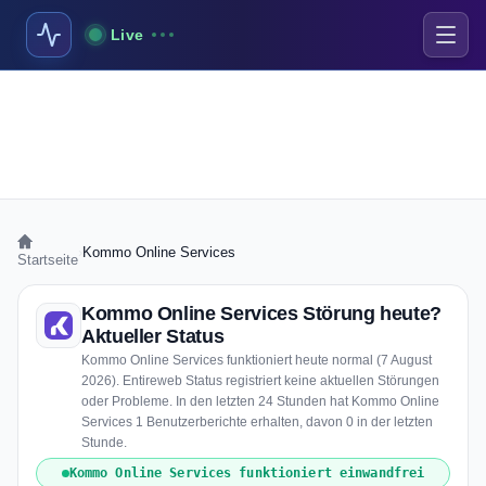
Live
›
Kommo Online Services
Startseite
Kommo Online Services Störung heute?
Aktueller Status
Kommo Online Services funktioniert heute normal (7 August
2026). Entireweb Status registriert keine aktuellen Störungen
oder Probleme. In den letzten 24 Stunden hat Kommo Online
Services 1 Benutzerberichte erhalten, davon 0 in der letzten
Stunde.
Kommo Online Services funktioniert einwandfrei