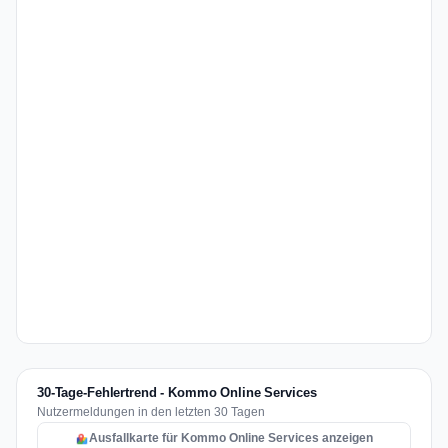
30-Tage-Fehlertrend - Kommo Online Services
Nutzermeldungen in den letzten 30 Tagen
Ausfallkarte für Kommo Online Services anzeigen