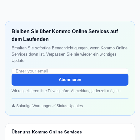
Bleiben Sie über Kommo Online Services auf
dem Laufenden
Erhalten Sie sofortige Benachrichtigungen, wenn Kommo Online
Services down ist. Verpassen Sie nie wieder ein wichtiges
Update.
Abonnieren
Wir respektieren Ihre Privatsphäre. Abmeldung jederzeit möglich.
🔔 Sofortige Warnungen
✅ Status-Updates
Über uns Kommo Online Services