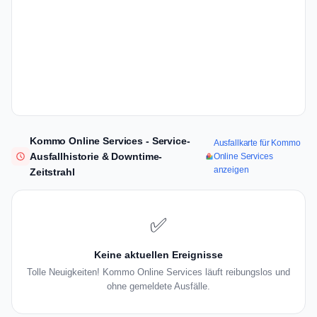
Kommo Online Services - Service-
Ausfallkarte für Kommo
Ausfallhistorie & Downtime-
Online Services
anzeigen
Zeitstrahl
✅
Keine aktuellen Ereignisse
Tolle Neuigkeiten! Kommo Online Services läuft reibungslos und
ohne gemeldete Ausfälle.