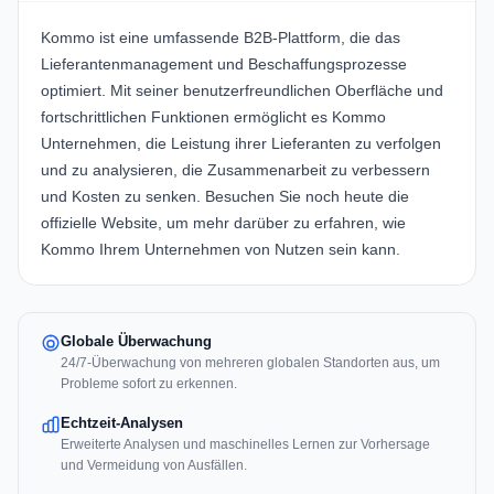
Kommo
ist eine umfassende B2B-Plattform, die das
Lieferantenmanagement und Beschaffungsprozesse
optimiert. Mit seiner benutzerfreundlichen Oberfläche und
fortschrittlichen Funktionen ermöglicht es Kommo
Unternehmen, die Leistung ihrer Lieferanten zu verfolgen
und zu analysieren, die Zusammenarbeit zu verbessern
und Kosten zu senken. Besuchen Sie noch heute die
offizielle Website, um mehr darüber zu erfahren, wie
Kommo
Ihrem Unternehmen von Nutzen sein kann.
Globale Überwachung
24/7-Überwachung von mehreren globalen Standorten aus, um
Probleme sofort zu erkennen.
Echtzeit-Analysen
Erweiterte Analysen und maschinelles Lernen zur Vorhersage
und Vermeidung von Ausfällen.