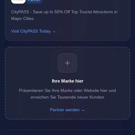
Partner
CityPASS - Save up to 50% Off Top Tourist Attractions in
Major Cities
Visit CityPASS Today →
+
Ihre Marke hier
Präsentieren Sie Ihre Marke oder Website hier und
erreichen Sie Tausende neuer Kunden
Partner werden →