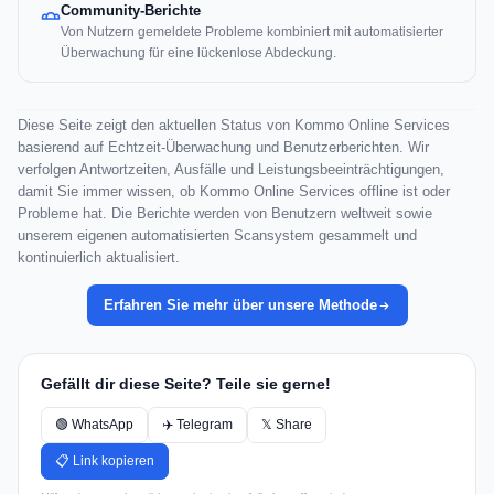
Community-Berichte
Von Nutzern gemeldete Probleme kombiniert mit automatisierter
Überwachung für eine lückenlose Abdeckung.
Diese Seite zeigt den aktuellen Status von Kommo Online Services
basierend auf Echtzeit-Überwachung und Benutzerberichten. Wir
verfolgen Antwortzeiten, Ausfälle und Leistungsbeeinträchtigungen,
damit Sie immer wissen, ob Kommo Online Services offline ist oder
Probleme hat. Die Berichte werden von Benutzern weltweit sowie
unserem eigenen automatisierten Scansystem gesammelt und
kontinuierlich aktualisiert.
Erfahren Sie mehr über unsere Methode
Gefällt dir diese Seite? Teile sie gerne!
🟢 WhatsApp
✈️ Telegram
𝕏 Share
📋 Link kopieren