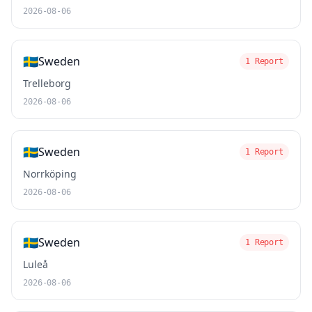
2026-08-06
🇸🇪
Sweden
1 Report
Trelleborg
2026-08-06
🇸🇪
Sweden
1 Report
Norrköping
2026-08-06
🇸🇪
Sweden
1 Report
Luleå
2026-08-06