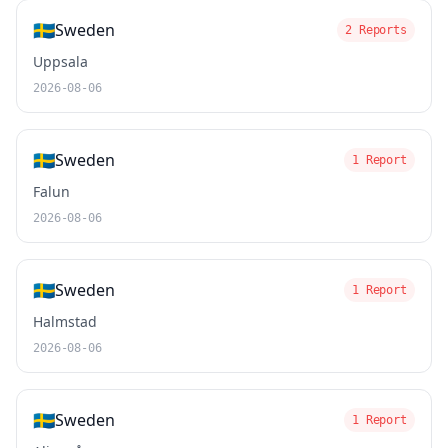
🇸🇪
Sweden
2 Reports
Uppsala
2026-08-06
🇸🇪
Sweden
1 Report
Falun
2026-08-06
🇸🇪
Sweden
1 Report
Halmstad
2026-08-06
🇸🇪
Sweden
1 Report