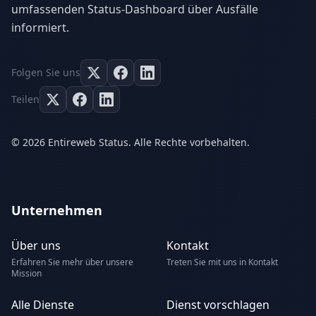
umfassenden Status-Dashboard über Ausfälle
informiert.
Folgen Sie uns
Teilen
© 2026 Entireweb Status. Alle Rechte vorbehalten.
Unternehmen
Über uns
Kontakt
Erfahren Sie mehr über unsere
Treten Sie mit uns in Kontakt
Mission
Alle Dienste
Dienst vorschlagen