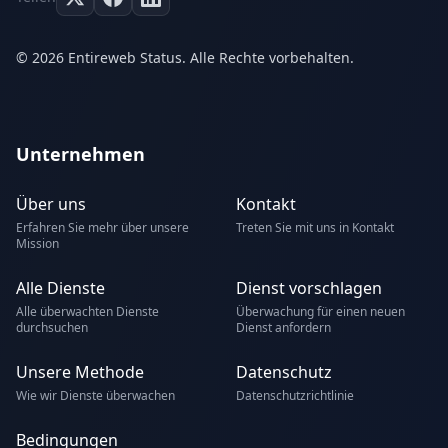
© 2026 Entireweb Status. Alle Rechte vorbehalten.
Unternehmen
Über uns
Kontakt
Erfahren Sie mehr über unsere
Treten Sie mit uns in Kontakt
Mission
Alle Dienste
Dienst vorschlagen
Alle überwachten Dienste
Überwachung für einen neuen
durchsuchen
Dienst anfordern
Unsere Methode
Datenschutz
Wie wir Dienste überwachen
Datenschutzrichtlinie
Bedingungen