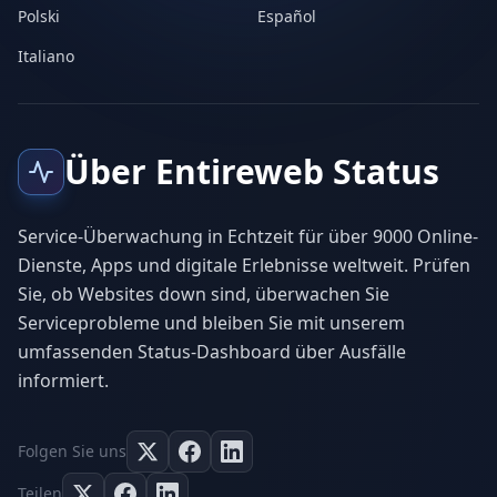
Polski
Español
Italiano
Über Entireweb Status
Service-Überwachung in Echtzeit für über 9000 Online-
Dienste, Apps und digitale Erlebnisse weltweit. Prüfen
Sie, ob Websites down sind, überwachen Sie
Serviceprobleme und bleiben Sie mit unserem
umfassenden Status-Dashboard über Ausfälle
informiert.
Folgen Sie uns
Teilen