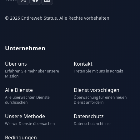
© 2026 Entireweb Status. Alle Rechte vorbehalten.
Unternehmen
Über uns
Kontakt
Erfahren Sie mehr über unsere
Treten Sie mit uns in Kontakt
Mission
Alle Dienste
Dienst vorschlagen
Alle überwachten Dienste
Überwachung für einen neuen
durchsuchen
Dienst anfordern
Unsere Methode
Datenschutz
Wie wir Dienste überwachen
Datenschutzrichtlinie
Bedingungen