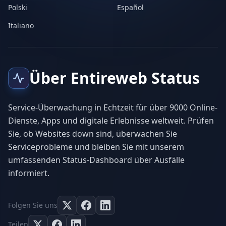
Polski
Español
Italiano
Über Entireweb Status
Service-Überwachung in Echtzeit für über 9000 Online-
Dienste, Apps und digitale Erlebnisse weltweit. Prüfen
Sie, ob Websites down sind, überwachen Sie
Serviceprobleme und bleiben Sie mit unserem
umfassenden Status-Dashboard über Ausfälle
informiert.
Folgen Sie uns
Teilen