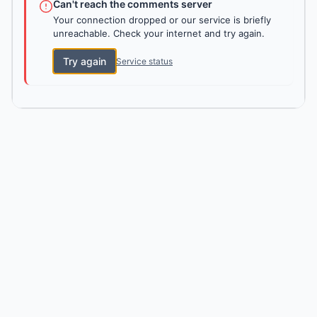
Can't reach the comments server
Your connection dropped or our service is briefly
unreachable. Check your internet and try again.
Try again
Service status