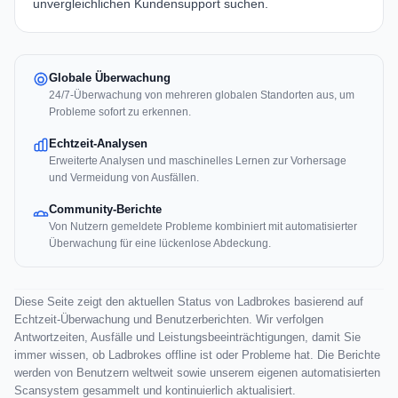
unvergleichlichen Kundensupport suchen.
Globale Überwachung
24/7-Überwachung von mehreren globalen Standorten aus, um
Probleme sofort zu erkennen.
Echtzeit-Analysen
Erweiterte Analysen und maschinelles Lernen zur Vorhersage
und Vermeidung von Ausfällen.
Community-Berichte
Von Nutzern gemeldete Probleme kombiniert mit automatisierter
Überwachung für eine lückenlose Abdeckung.
Diese Seite zeigt den aktuellen Status von Ladbrokes basierend auf
Echtzeit-Überwachung und Benutzerberichten. Wir verfolgen
Antwortzeiten, Ausfälle und Leistungsbeeinträchtigungen, damit Sie
immer wissen, ob Ladbrokes offline ist oder Probleme hat. Die Berichte
werden von Benutzern weltweit sowie unserem eigenen automatisierten
Scansystem gesammelt und kontinuierlich aktualisiert.