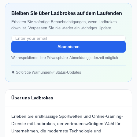
Bleiben Sie über Ladbrokes auf dem Laufenden
Erhalten Sie sofortige Benachrichtigungen, wenn Ladbrokes
down ist. Verpassen Sie nie wieder ein wichtiges Update.
Abonnieren
Wir respektieren Ihre Privatsphäre. Abmeldung jederzeit möglich.
🔔 Sofortige Warnungen
✅ Status-Updates
Über uns Ladbrokes
Erleben Sie erstklassige Sportwetten und Online-Gaming-
Dienste mit
Ladbrokes
, der vertrauenswürdigen Wahl für
Unternehmen, die modernste Technologie und