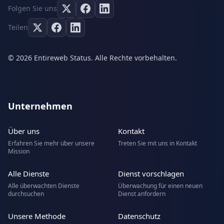
Folgen Sie uns
Teilen
© 2026 Entireweb Status. Alle Rechte vorbehalten.
Unternehmen
Über uns
Kontakt
Erfahren Sie mehr über unsere
Treten Sie mit uns in Kontakt
Mission
Alle Dienste
Dienst vorschlagen
Alle überwachten Dienste
Überwachung für einen neuen
durchsuchen
Dienst anfordern
Unsere Methode
Datenschutz