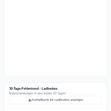
30-Tage-Fehlertrend - Ladbrokes
Nutzermeldungen in den letzten 30 Tagen
Ausfallkarte für Ladbrokes anzeigen