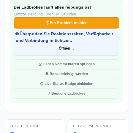
Bei Ladbrokes läuft alles reibungslos!
Letzte Meldung: vor 14 Stunden
Ein Problem melden
🌐 Überprüfen Sie Reaktionszeiten, Verfügbarkeit
und Verbindung in Echtzeit.
Öffnen →
Zu den Kommentaren springen
🔔 Benachrichtigt werden
📋 Live-Status-Badge einbinden
↗ Besuche Ladbrokes
LETZTE STUNDE
LETZTE 24 STUNDEN