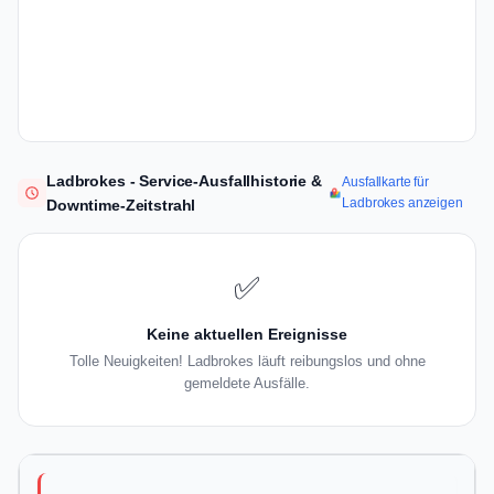
Ladbrokes - Service-Ausfallhistorie &
Ausfallkarte für
Ladbrokes anzeigen
Downtime-Zeitstrahl
✅
Keine aktuellen Ereignisse
Tolle Neuigkeiten! Ladbrokes läuft reibungslos und ohne
gemeldete Ausfälle.