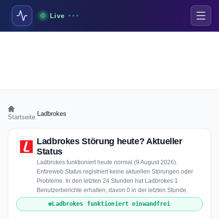
Live
›
Ladbrokes
Startseite
Ladbrokes Störung heute? Aktueller
Status
Ladbrokes funktioniert heute normal (9 August 2026).
Entireweb Status registriert keine aktuellen Störungen oder
Probleme. In den letzten 24 Stunden hat Ladbrokes 1
Benutzerberichte erhalten, davon 0 in der letzten Stunde.
Ladbrokes funktioniert einwandfrei