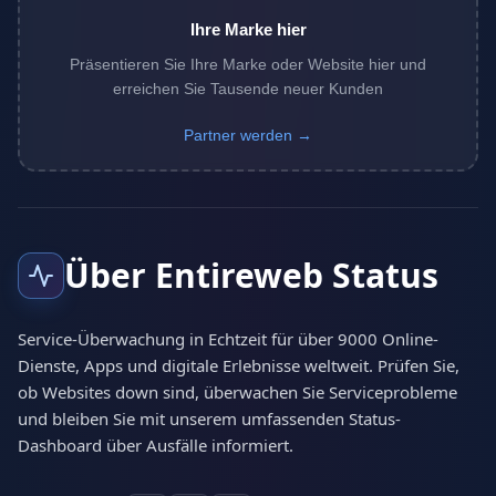
Ihre Marke hier
Präsentieren Sie Ihre Marke oder Website hier und
erreichen Sie Tausende neuer Kunden
Partner werden →
Über Entireweb Status
Service-Überwachung in Echtzeit für über 9000 Online-
Dienste, Apps und digitale Erlebnisse weltweit. Prüfen Sie,
ob Websites down sind, überwachen Sie Serviceprobleme
und bleiben Sie mit unserem umfassenden Status-
Dashboard über Ausfälle informiert.