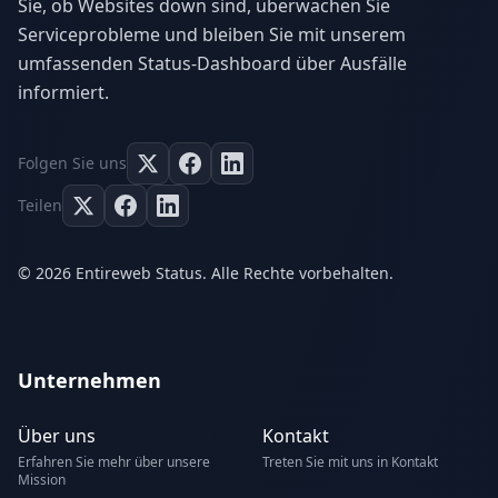
Sie, ob Websites down sind, überwachen Sie
Serviceprobleme und bleiben Sie mit unserem
umfassenden Status-Dashboard über Ausfälle
informiert.
Folgen Sie uns
Teilen
© 2026 Entireweb Status. Alle Rechte vorbehalten.
Unternehmen
Über uns
Kontakt
Erfahren Sie mehr über unsere
Treten Sie mit uns in Kontakt
Mission