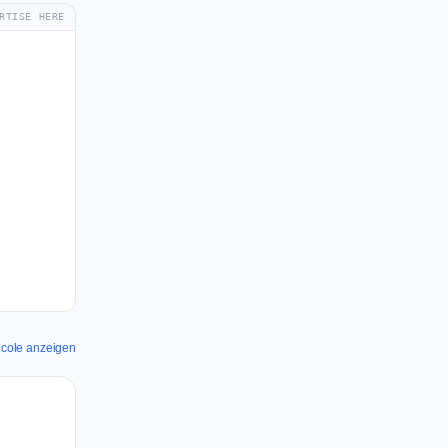
RTISE HERE
icole anzeigen