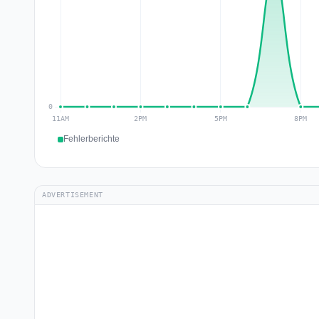
Fehlerberichte
ADVERTISEMENT