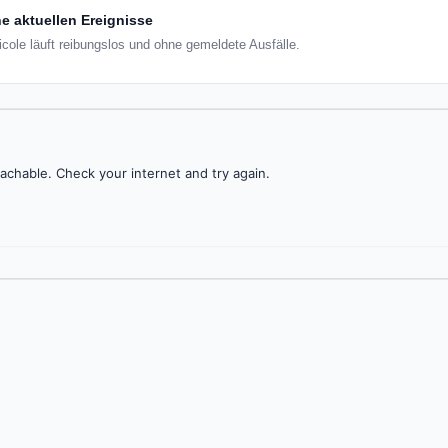
e aktuellen Ereignisse
icole läuft reibungslos und ohne gemeldete Ausfälle.
achable. Check your internet and try again.