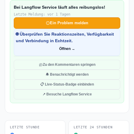
Bei Langflow Service läuft alles reibungslos!
Letzte Meldung: vor 1 Tagen
Ein Problem melden
🌐 Überprüfen Sie Reaktionszeiten, Verfügbarkeit
und Verbindung in Echtzeit.
Öffnen →
Zu den Kommentaren springen
🔔 Benachrichtigt werden
📋 Live-Status-Badge einbinden
↗ Besuche Langflow Service
LETZTE STUNDE
LETZTE 24 STUNDEN