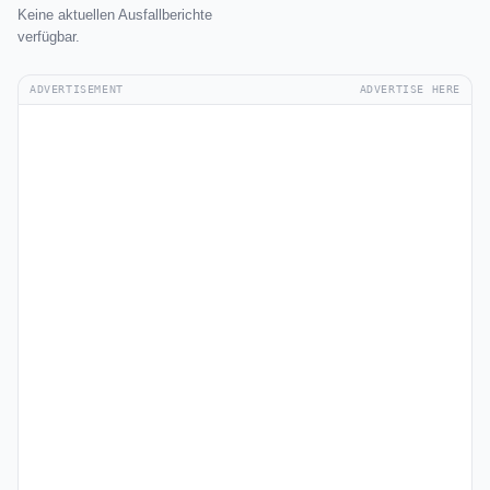
Keine aktuellen Ausfallberichte
verfügbar.
ADVERTISEMENT
ADVERTISE HERE