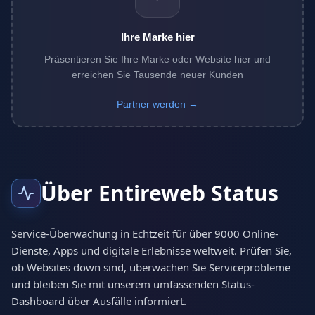
Ihre Marke hier
Präsentieren Sie Ihre Marke oder Website hier und
erreichen Sie Tausende neuer Kunden
Partner werden →
Über Entireweb Status
Service-Überwachung in Echtzeit für über 9000 Online-
Dienste, Apps und digitale Erlebnisse weltweit. Prüfen Sie,
ob Websites down sind, überwachen Sie Serviceprobleme
und bleiben Sie mit unserem umfassenden Status-
Dashboard über Ausfälle informiert.