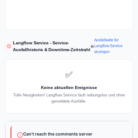
Ausfallkarte für
Langflow Service - Service-
Langflow Service
Ausfallhistorie & Downtime-Zeitstrahl
anzeigen
✅
Keine aktuellen Ereignisse
Tolle Neuigkeiten! Langflow Service läuft reibungslos und ohne
gemeldete Ausfälle.
Can't reach the comments server