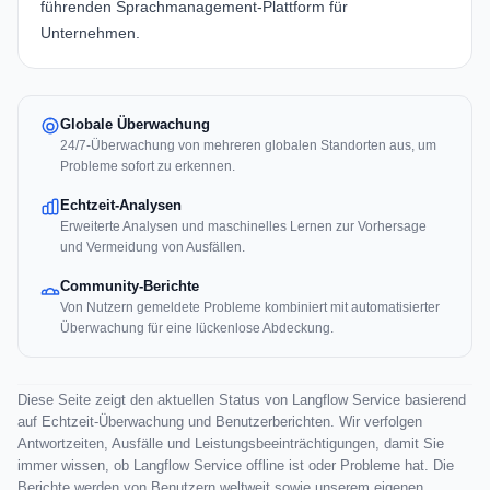
führenden Sprachmanagement-Plattform für
Unternehmen.
Globale Überwachung
24/7-Überwachung von mehreren globalen Standorten aus, um
Probleme sofort zu erkennen.
Echtzeit-Analysen
Erweiterte Analysen und maschinelles Lernen zur Vorhersage
und Vermeidung von Ausfällen.
Community-Berichte
Von Nutzern gemeldete Probleme kombiniert mit automatisierter
Überwachung für eine lückenlose Abdeckung.
Diese Seite zeigt den aktuellen Status von Langflow Service basierend
auf Echtzeit-Überwachung und Benutzerberichten. Wir verfolgen
Antwortzeiten, Ausfälle und Leistungsbeeinträchtigungen, damit Sie
immer wissen, ob Langflow Service offline ist oder Probleme hat. Die
Berichte werden von Benutzern weltweit sowie unserem eigenen