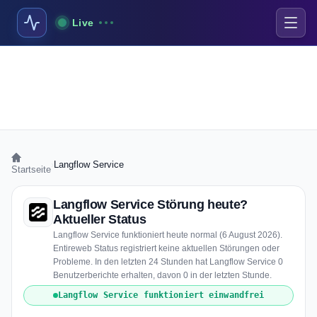
Live
›
Langflow Service
Startseite
Langflow Service Störung heute?
Aktueller Status
Langflow Service funktioniert heute normal (6 August 2026).
Entireweb Status registriert keine aktuellen Störungen oder
Probleme. In den letzten 24 Stunden hat Langflow Service 0
Benutzerberichte erhalten, davon 0 in der letzten Stunde.
Langflow Service funktioniert einwandfrei