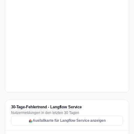
30-Tage-Fehlertrend - Langflow Service
Nutzermeldungen in den letzten 30 Tagen
Ausfallkarte für Langflow Service anzeigen