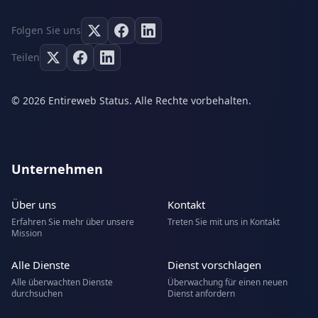
Folgen Sie uns
Teilen
© 2026 Entireweb Status. Alle Rechte vorbehalten.
Unternehmen
Über uns
Kontakt
Erfahren Sie mehr über unsere
Treten Sie mit uns in Kontakt
Mission
Alle Dienste
Dienst vorschlagen
Alle überwachten Dienste
Überwachung für einen neuen
durchsuchen
Dienst anfordern