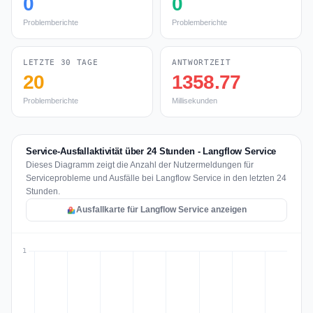
0
0
Problemberichte
Problemberichte
LETZTE 30 TAGE
ANTWORTZEIT
20
1358.77
Problemberichte
Millisekunden
Service-Ausfallaktivität über 24 Stunden - Langflow Service
Dieses Diagramm zeigt die Anzahl der Nutzermeldungen für
Serviceprobleme und Ausfälle bei Langflow Service in den letzten 24
Stunden.
Ausfallkarte für Langflow Service anzeigen