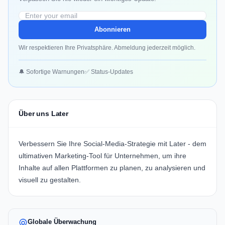
Abonnieren
Wir respektieren Ihre Privatsphäre. Abmeldung jederzeit möglich.
🔔 Sofortige Warnungen
✅ Status-Updates
Über uns Later
Verbessern Sie Ihre Social-Media-Strategie mit
Later
- dem
ultimativen Marketing-Tool für Unternehmen, um ihre
Inhalte auf allen Plattformen zu planen, zu analysieren und
visuell zu gestalten.
Globale Überwachung