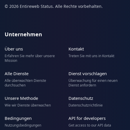
© 2026 Entireweb Status. Alle Rechte vorbehalten.
Unternehmen
Über uns
Kontakt
Erfahren Sie mehr über unsere
Treten Sie mit uns in Kontakt
Mission
Alle Dienste
Dienst vorschlagen
Alle überwachten Dienste
Überwachung für einen neuen
durchsuchen
Dienst anfordern
Unsere Methode
Datenschutz
Wie wir Dienste überwachen
Datenschutzrichtlinie
Bedingungen
API for developers
Nutzungsbedingungen
Get access to our API data