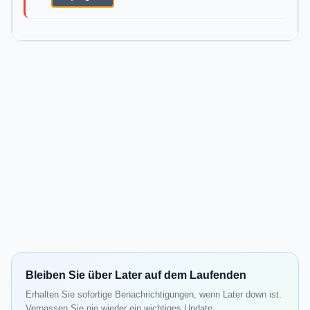
Bleiben Sie über Later auf dem Laufenden
Erhalten Sie sofortige Benachrichtigungen, wenn Later down ist.
Verpassen Sie nie wieder ein wichtiges Update.