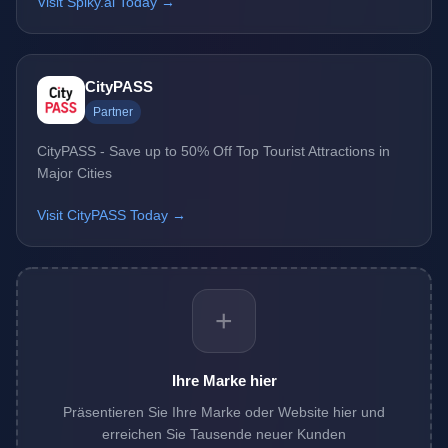
Visit Spiky.ai Today →
CityPASS
Partner
CityPASS - Save up to 50% Off Top Tourist Attractions in
Major Cities
Visit CityPASS Today →
+
Ihre Marke hier
Präsentieren Sie Ihre Marke oder Website hier und
erreichen Sie Tausende neuer Kunden