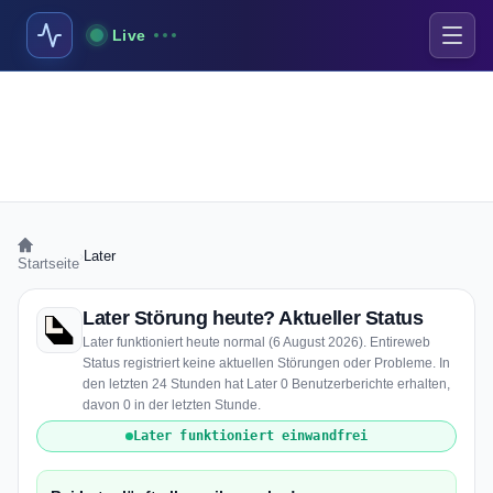
Live
›
Later
Startseite
Later Störung heute? Aktueller Status
Later funktioniert heute normal (6 August 2026). Entireweb
Status registriert keine aktuellen Störungen oder Probleme. In
den letzten 24 Stunden hat Later 0 Benutzerberichte erhalten,
davon 0 in der letzten Stunde.
Later funktioniert einwandfrei