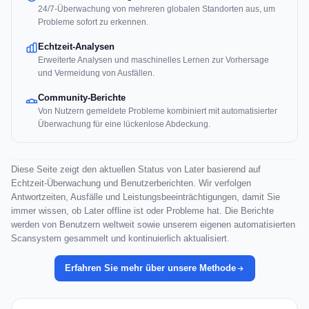
24/7-Überwachung von mehreren globalen Standorten aus, um
Probleme sofort zu erkennen.
Echtzeit-Analysen
Erweiterte Analysen und maschinelles Lernen zur Vorhersage
und Vermeidung von Ausfällen.
Community-Berichte
Von Nutzern gemeldete Probleme kombiniert mit automatisierter
Überwachung für eine lückenlose Abdeckung.
Diese Seite zeigt den aktuellen Status von Later basierend auf
Echtzeit-Überwachung und Benutzerberichten. Wir verfolgen
Antwortzeiten, Ausfälle und Leistungsbeeinträchtigungen, damit Sie
immer wissen, ob Later offline ist oder Probleme hat. Die Berichte
werden von Benutzern weltweit sowie unserem eigenen automatisierten
Scansystem gesammelt und kontinuierlich aktualisiert.
Erfahren Sie mehr über unsere Methode