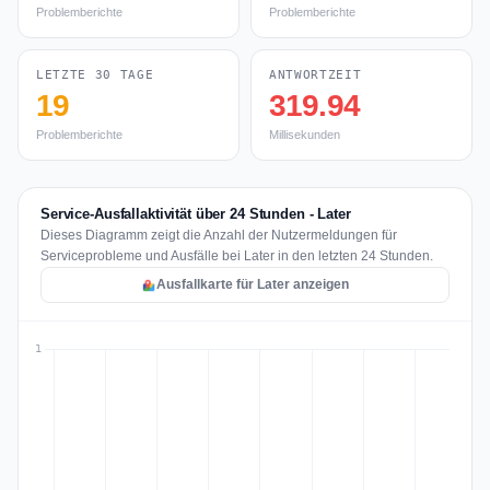
Problemberichte
Problemberichte
LETZTE 30 TAGE
ANTWORTZEIT
19
319.94
Problemberichte
Millisekunden
Service-Ausfallaktivität über 24 Stunden - Later
Dieses Diagramm zeigt die Anzahl der Nutzermeldungen für
Serviceprobleme und Ausfälle bei Later in den letzten 24 Stunden.
Ausfallkarte für Later anzeigen