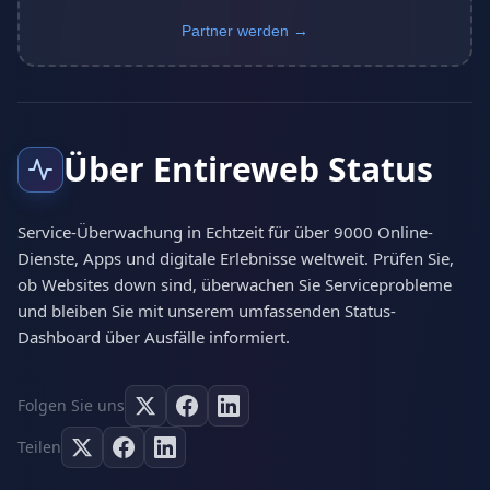
Partner werden →
Über Entireweb Status
Service-Überwachung in Echtzeit für über 9000 Online-
Dienste, Apps und digitale Erlebnisse weltweit. Prüfen Sie,
ob Websites down sind, überwachen Sie Serviceprobleme
und bleiben Sie mit unserem umfassenden Status-
Dashboard über Ausfälle informiert.
Folgen Sie uns
Teilen