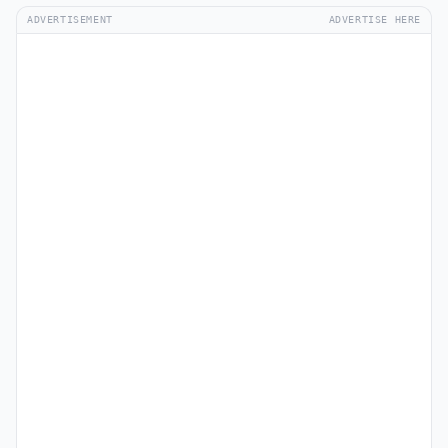
ADVERTISEMENT
ADVERTISE HERE