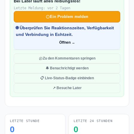
Bei Later läuft alles reibungslos!
Letzte Meldung: vor 2 Tagen
Ein Problem melden
🌐 Überprüfen Sie Reaktionszeiten, Verfügbarkeit
und Verbindung in Echtzeit.
Öffnen →
Zu den Kommentaren springen
🔔 Benachrichtigt werden
📋 Live-Status-Badge einbinden
↗ Besuche Later
LETZTE STUNDE
LETZTE 24 STUNDEN
0
0