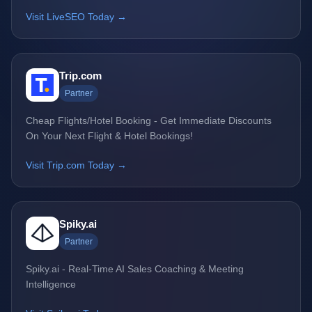
Visit LiveSEO Today →
Trip.com
Partner
Cheap Flights/Hotel Booking - Get Immediate Discounts
On Your Next Flight & Hotel Bookings!
Visit Trip.com Today →
Spiky.ai
Partner
Spiky.ai - Real-Time AI Sales Coaching & Meeting
Intelligence