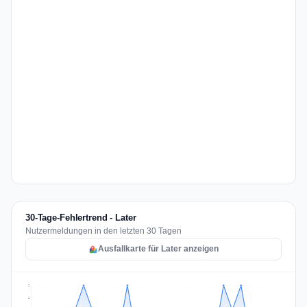
30-Tage-Fehlertrend - Later
Nutzermeldungen in den letzten 30 Tagen
Ausfallkarte für Later anzeigen
2
2