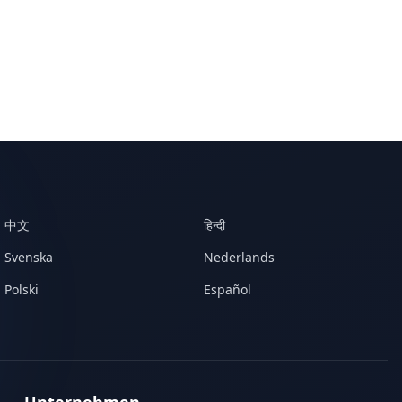
中文
हिन्दी
Svenska
Nederlands
Polski
Español