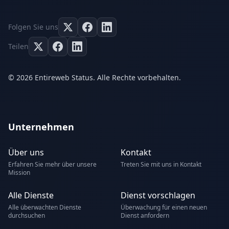
Folgen Sie uns
Teilen
© 2026 Entireweb Status. Alle Rechte vorbehalten.
Unternehmen
Über uns
Kontakt
Erfahren Sie mehr über unsere
Treten Sie mit uns in Kontakt
Mission
Alle Dienste
Dienst vorschlagen
Alle überwachten Dienste
Überwachung für einen neuen
durchsuchen
Dienst anfordern