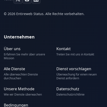
© 2026 Entireweb Status. Alle Rechte vorbehalten.
Unternehmen
Über uns
Kontakt
Erfahren Sie mehr über unsere
Treten Sie mit uns in Kontakt
Mission
Alle Dienste
Dienst vorschlagen
Alle überwachten Dienste
Überwachung für einen neuen
durchsuchen
Dienst anfordern
Unsere Methode
Datenschutz
Wie wir Dienste überwachen
Datenschutzrichtlinie
Bedingungen