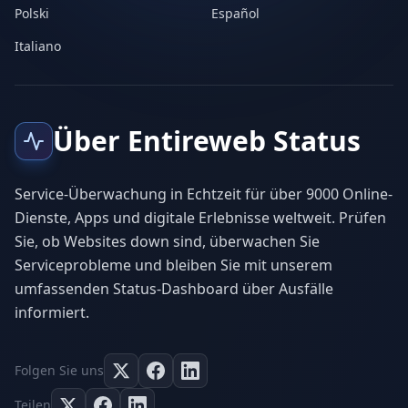
Polski
Español
Italiano
Über Entireweb Status
Service-Überwachung in Echtzeit für über 9000 Online-
Dienste, Apps und digitale Erlebnisse weltweit. Prüfen
Sie, ob Websites down sind, überwachen Sie
Serviceprobleme und bleiben Sie mit unserem
umfassenden Status-Dashboard über Ausfälle
informiert.
Folgen Sie uns
Teilen