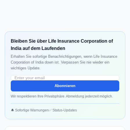
Bleiben Sie über Life Insurance Corporation of
India auf dem Laufenden
Erhalten Sie sofortige Benachrichtigungen, wenn Life Insurance
Corporation of India down ist. Verpassen Sie nie wieder ein
wichtiges Update.
Abonnieren
Wir respektieren Ihre Privatsphäre. Abmeldung jederzeit möglich.
🔔 Sofortige Warnungen
✅ Status-Updates