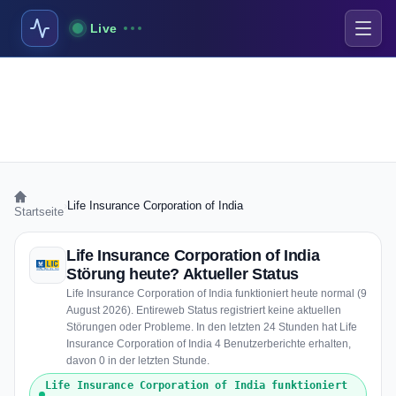
Live
›
Life Insurance Corporation of India
Startseite
Life Insurance Corporation of India
Störung heute? Aktueller Status
Life Insurance Corporation of India funktioniert heute normal (9
August 2026). Entireweb Status registriert keine aktuellen
Störungen oder Probleme. In den letzten 24 Stunden hat Life
Insurance Corporation of India 4 Benutzerberichte erhalten,
davon 0 in der letzten Stunde.
Life Insurance Corporation of India funktioniert