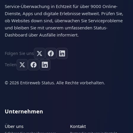
Service-Überwachung in Echtzeit für über 9000 Online-
Dienste, Apps und digitale Erlebnisse weltweit. Prüfen Sie,
ob Websites down sind, überwachen Sie Serviceprobleme
und bleiben Sie mit unserem umfassenden Status-
Dashboard über Ausfälle informiert.
Folgen Sie uns
Teilen
© 2026 Entireweb Status. Alle Rechte vorbehalten.
Unternehmen
Über uns
Kontakt