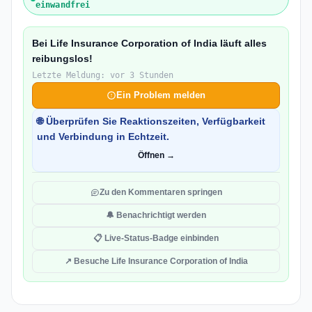
einwandfrei
Bei Life Insurance Corporation of India läuft alles
reibungslos!
Letzte Meldung: vor 3 Stunden
Ein Problem melden
🌐 Überprüfen Sie Reaktionszeiten, Verfügbarkeit
und Verbindung in Echtzeit.
Öffnen →
Zu den Kommentaren springen
🔔 Benachrichtigt werden
📋 Live-Status-Badge einbinden
↗ Besuche Life Insurance Corporation of India