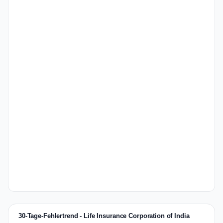
30-Tage-Fehlertrend - Life Insurance Corporation of India