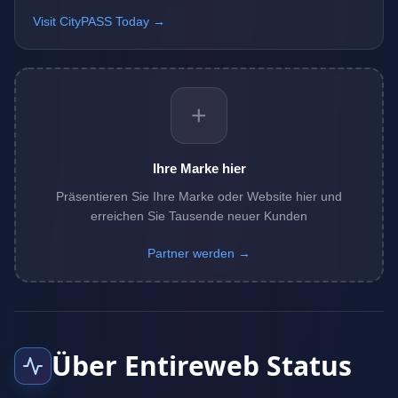
Visit CityPASS Today →
+
Ihre Marke hier
Präsentieren Sie Ihre Marke oder Website hier und
erreichen Sie Tausende neuer Kunden
Partner werden →
Über Entireweb Status