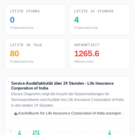
LETZTE STUNDE
LETZTE 24 STUNDEN
0
4
Problemberichte
Problemberichte
LETZTE 30 TAGE
ANTWORTZEIT
80
1265.6
Problemberichte
Millisekunden
Service-Ausfallaktivität über 24 Stunden - Life Insurance
Corporation of India
Dieses Diagramm zeigt die Anzahl der Nutzermeldungen für
Serviceprobleme und Ausfälle bei Life Insurance Corporation of India
in den letzten 24 Stunden.
Ausfallkarte für Life Insurance Corporation of India anzeigen