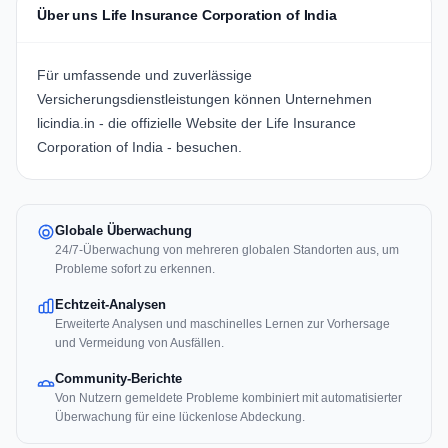
Über uns Life Insurance Corporation of India
Für umfassende und zuverlässige
Versicherungsdienstleistungen können Unternehmen
licindia.in
- die offizielle Website der Life Insurance
Corporation of India - besuchen.
Globale Überwachung
24/7-Überwachung von mehreren globalen Standorten aus, um
Probleme sofort zu erkennen.
Echtzeit-Analysen
Erweiterte Analysen und maschinelles Lernen zur Vorhersage
und Vermeidung von Ausfällen.
Community-Berichte
Von Nutzern gemeldete Probleme kombiniert mit automatisierter
Überwachung für eine lückenlose Abdeckung.