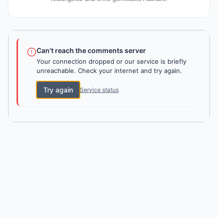
Can't reach the comments server
Your connection dropped or our service is briefly
unreachable. Check your internet and try again.
Try again
Service status