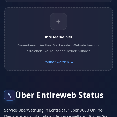
+
Ihre Marke hier
Präsentieren Sie Ihre Marke oder Website hier und
erreichen Sie Tausende neuer Kunden
Partner werden →
Über Entireweb Status
Service-Überwachung in Echtzeit für über 9000 Online-
Dienste, Apps und digitale Erlebnisse weltweit. Prüfen Sie,