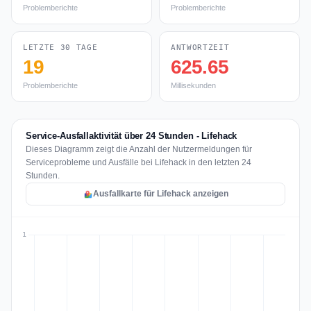
Problemberichte
Problemberichte
LETZTE 30 TAGE
ANTWORTZEIT
19
625.65
Problemberichte
Millisekunden
Service-Ausfallaktivität über 24 Stunden - Lifehack
Dieses Diagramm zeigt die Anzahl der Nutzermeldungen für
Serviceprobleme und Ausfälle bei Lifehack in den letzten 24
Stunden.
Ausfallkarte für Lifehack anzeigen