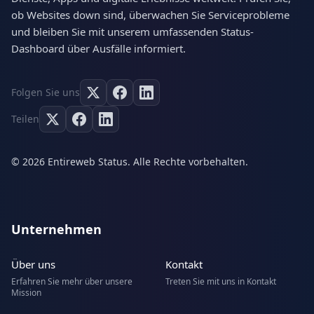
ob Websites down sind, überwachen Sie Serviceprobleme
und bleiben Sie mit unserem umfassenden Status-
Dashboard über Ausfälle informiert.
Folgen Sie uns
Teilen
© 2026 Entireweb Status. Alle Rechte vorbehalten.
Unternehmen
Über uns
Kontakt
Erfahren Sie mehr über unsere
Treten Sie mit uns in Kontakt
Mission