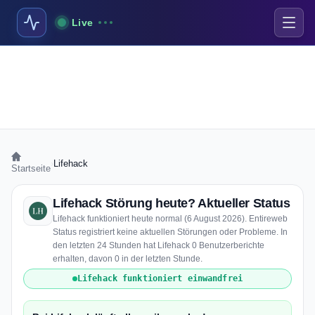
Live
›
Lifehack
Startseite
Lifehack Störung heute? Aktueller Status
Lifehack funktioniert heute normal (6 August 2026). Entireweb
Status registriert keine aktuellen Störungen oder Probleme. In
den letzten 24 Stunden hat Lifehack 0 Benutzerberichte
erhalten, davon 0 in der letzten Stunde.
Lifehack funktioniert einwandfrei