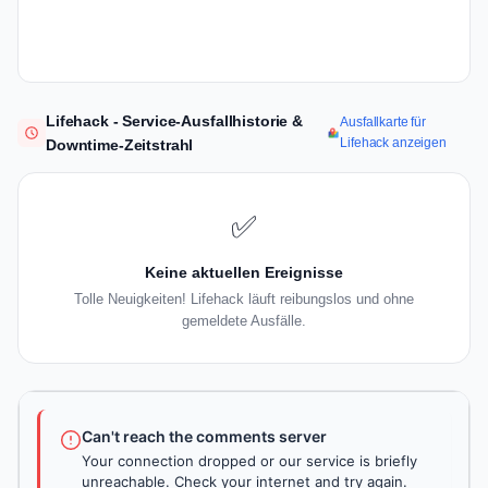
Lifehack - Service-Ausfallhistorie &
Ausfallkarte für
Lifehack anzeigen
Downtime-Zeitstrahl
✅
Keine aktuellen Ereignisse
Tolle Neuigkeiten! Lifehack läuft reibungslos und ohne
gemeldete Ausfälle.
Can't reach the comments server
Your connection dropped or our service is briefly
unreachable. Check your internet and try again.