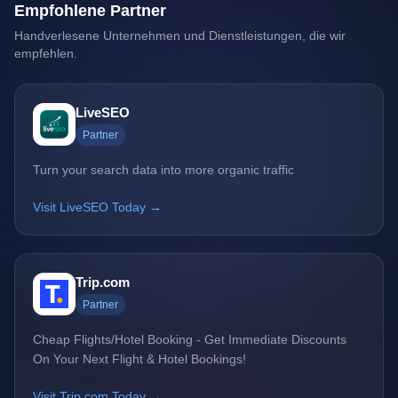
Empfohlene Partner
Handverlesene Unternehmen und Dienstleistungen, die wir
empfehlen.
LiveSEO
Partner
Turn your search data into more organic traffic
Visit LiveSEO Today →
Trip.com
Partner
Cheap Flights/Hotel Booking - Get Immediate Discounts
On Your Next Flight & Hotel Bookings!
Visit Trip.com Today →