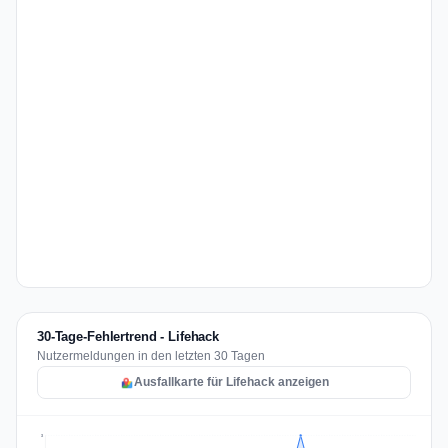
30-Tage-Fehlertrend - Lifehack
Nutzermeldungen in den letzten 30 Tagen
Ausfallkarte für Lifehack anzeigen
3