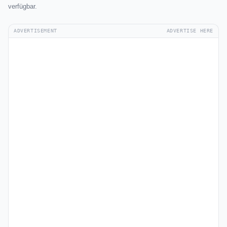
verfügbar.
ADVERTISEMENT
ADVERTISE HERE