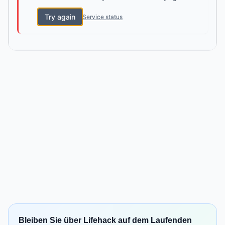
Try again
Service status
Bleiben Sie über Lifehack auf dem Laufenden