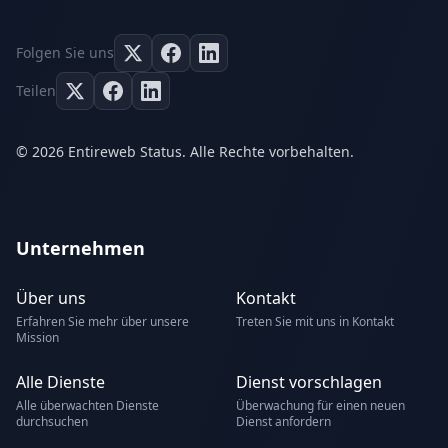
Folgen Sie uns
Teilen
© 2026 Entireweb Status. Alle Rechte vorbehalten.
Unternehmen
Über uns
Kontakt
Erfahren Sie mehr über unsere
Treten Sie mit uns in Kontakt
Mission
Alle Dienste
Dienst vorschlagen
Alle überwachten Dienste
Überwachung für einen neuen
durchsuchen
Dienst anfordern