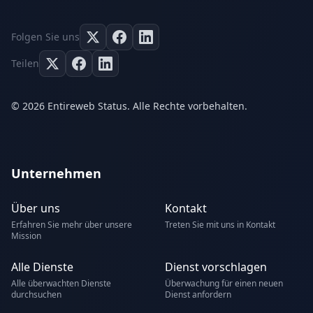
Folgen Sie uns
Teilen
© 2026 Entireweb Status. Alle Rechte vorbehalten.
Unternehmen
Über uns
Kontakt
Erfahren Sie mehr über unsere
Treten Sie mit uns in Kontakt
Mission
Alle Dienste
Dienst vorschlagen
Alle überwachten Dienste
Überwachung für einen neuen
durchsuchen
Dienst anfordern