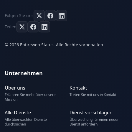
Folgen Sie uns
Teilen
© 2026 Entireweb Status. Alle Rechte vorbehalten.
Unternehmen
Über uns
Kontakt
Erfahren Sie mehr über unsere
Treten Sie mit uns in Kontakt
Mission
Alle Dienste
Dienst vorschlagen
Alle überwachten Dienste
Überwachung für einen neuen
durchsuchen
Dienst anfordern