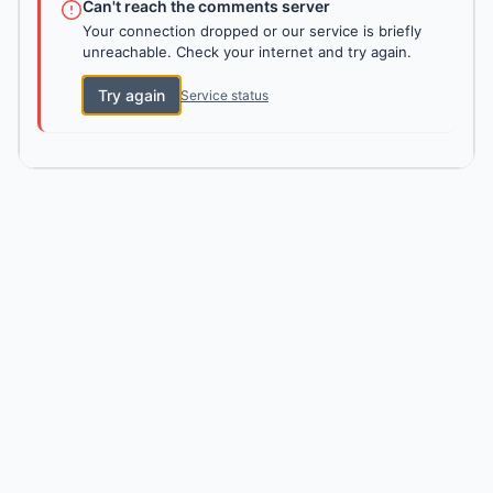
Can't reach the comments server
Your connection dropped or our service is briefly
unreachable. Check your internet and try again.
Try again
Service status