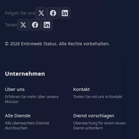
Folgen Sie uns
Teilen
© 2026 Entireweb Status. Alle Rechte vorbehalten.
Unternehmen
Über uns
Kontakt
Erfahren Sie mehr über unsere
Treten Sie mit uns in Kontakt
Mission
Alle Dienste
Dienst vorschlagen
Alle überwachten Dienste
Überwachung für einen neuen
durchsuchen
Dienst anfordern