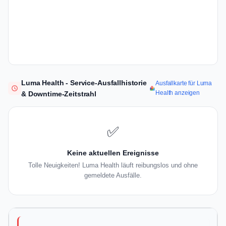
Luma Health - Service-Ausfallhistorie
Ausfallkarte für Luma
Health anzeigen
& Downtime-Zeitstrahl
✅
Keine aktuellen Ereignisse
Tolle Neuigkeiten! Luma Health läuft reibungslos und ohne
gemeldete Ausfälle.