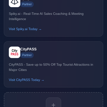
Partner
Spiky.ai - Real-Time AI Sales Coaching & Meeting
Intelligence
Visit Spiky.ai Today →
CityPASS
Partner
CityPASS - Save up to 50% Off Top Tourist Attractions in
Major Cities
Visit CityPASS Today →
+