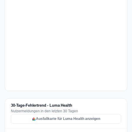
30-Tage-Fehlertrend - Luma Health
Nutzermeldungen in den letzten 30 Tagen
Ausfallkarte für Luma Health anzeigen