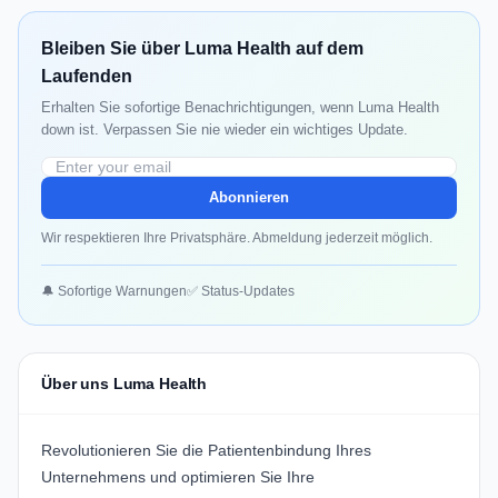
Bleiben Sie über Luma Health auf dem
Laufenden
Erhalten Sie sofortige Benachrichtigungen, wenn Luma Health
down ist. Verpassen Sie nie wieder ein wichtiges Update.
Abonnieren
Wir respektieren Ihre Privatsphäre. Abmeldung jederzeit möglich.
🔔 Sofortige Warnungen
✅ Status-Updates
Über uns Luma Health
Revolutionieren Sie die Patientenbindung Ihres
Unternehmens und optimieren Sie Ihre