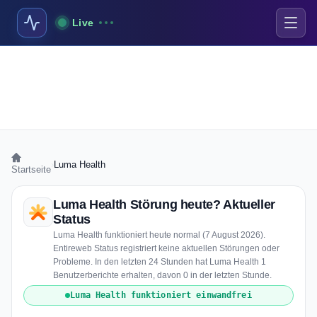
Live
›
Luma Health
Startseite
Luma Health Störung heute? Aktueller
Status
Luma Health funktioniert heute normal (7 August 2026).
Entireweb Status registriert keine aktuellen Störungen oder
Probleme. In den letzten 24 Stunden hat Luma Health 1
Benutzerberichte erhalten, davon 0 in der letzten Stunde.
Luma Health funktioniert einwandfrei