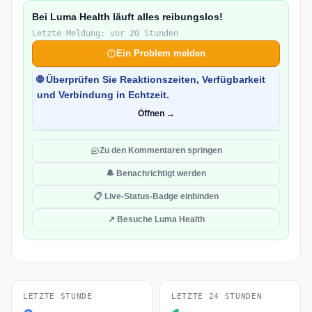
Bei Luma Health läuft alles reibungslos!
Letzte Meldung: vor 20 Stunden
Ein Problem melden
🌐 Überprüfen Sie Reaktionszeiten, Verfügbarkeit
und Verbindung in Echtzeit.
Öffnen →
Zu den Kommentaren springen
🔔 Benachrichtigt werden
📋 Live-Status-Badge einbinden
↗ Besuche Luma Health
LETZTE STUNDE
LETZTE 24 STUNDEN