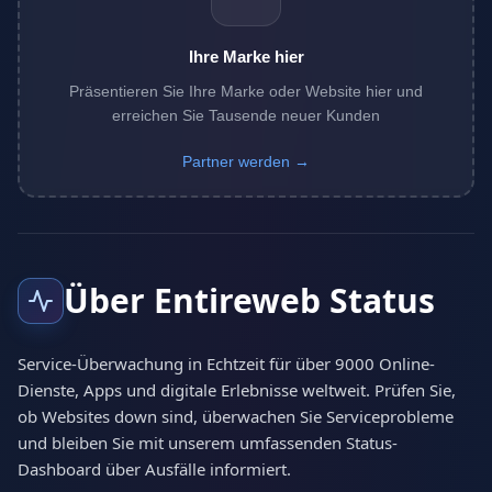
Ihre Marke hier
Präsentieren Sie Ihre Marke oder Website hier und
erreichen Sie Tausende neuer Kunden
Partner werden →
Über Entireweb Status
Service-Überwachung in Echtzeit für über 9000 Online-
Dienste, Apps und digitale Erlebnisse weltweit. Prüfen Sie,
ob Websites down sind, überwachen Sie Serviceprobleme
und bleiben Sie mit unserem umfassenden Status-
Dashboard über Ausfälle informiert.