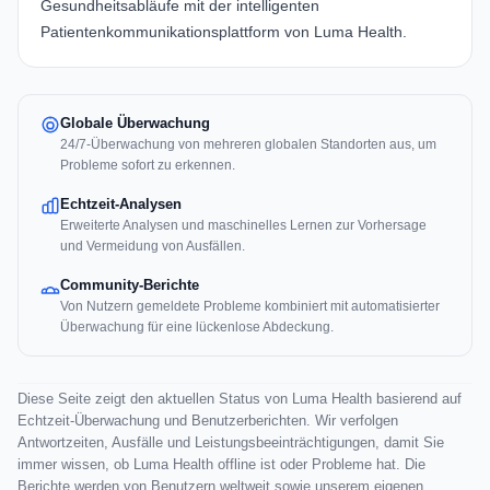
Gesundheitsabläufe mit der intelligenten
Patientenkommunikationsplattform von Luma Health.
Globale Überwachung
24/7-Überwachung von mehreren globalen Standorten aus, um
Probleme sofort zu erkennen.
Echtzeit-Analysen
Erweiterte Analysen und maschinelles Lernen zur Vorhersage
und Vermeidung von Ausfällen.
Community-Berichte
Von Nutzern gemeldete Probleme kombiniert mit automatisierter
Überwachung für eine lückenlose Abdeckung.
Diese Seite zeigt den aktuellen Status von Luma Health basierend auf
Echtzeit-Überwachung und Benutzerberichten. Wir verfolgen
Antwortzeiten, Ausfälle und Leistungsbeeinträchtigungen, damit Sie
immer wissen, ob Luma Health offline ist oder Probleme hat. Die
Berichte werden von Benutzern weltweit sowie unserem eigenen