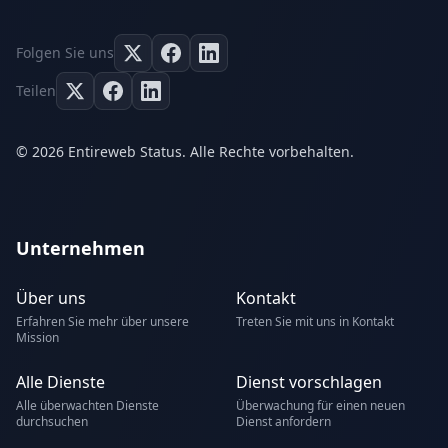
Folgen Sie uns
Teilen
© 2026 Entireweb Status. Alle Rechte vorbehalten.
Unternehmen
Über uns
Kontakt
Erfahren Sie mehr über unsere
Treten Sie mit uns in Kontakt
Mission
Alle Dienste
Dienst vorschlagen
Alle überwachten Dienste
Überwachung für einen neuen
durchsuchen
Dienst anfordern