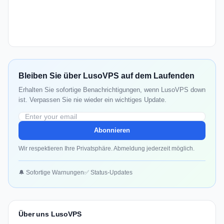
Bleiben Sie über LusoVPS auf dem Laufenden
Erhalten Sie sofortige Benachrichtigungen, wenn LusoVPS down
ist. Verpassen Sie nie wieder ein wichtiges Update.
Abonnieren
Wir respektieren Ihre Privatsphäre. Abmeldung jederzeit möglich.
🔔 Sofortige Warnungen
✅ Status-Updates
Über uns LusoVPS