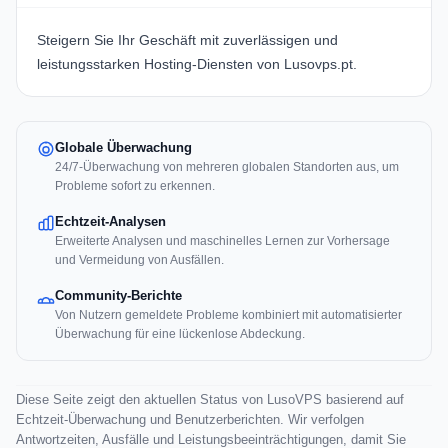
Steigern Sie Ihr Geschäft mit zuverlässigen und
leistungsstarken Hosting-Diensten von Lusovps.pt.
Globale Überwachung
24/7-Überwachung von mehreren globalen Standorten aus, um
Probleme sofort zu erkennen.
Echtzeit-Analysen
Erweiterte Analysen und maschinelles Lernen zur Vorhersage
und Vermeidung von Ausfällen.
Community-Berichte
Von Nutzern gemeldete Probleme kombiniert mit automatisierter
Überwachung für eine lückenlose Abdeckung.
Diese Seite zeigt den aktuellen Status von LusoVPS basierend auf
Echtzeit-Überwachung und Benutzerberichten. Wir verfolgen
Antwortzeiten, Ausfälle und Leistungsbeeinträchtigungen, damit Sie