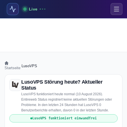
Live
›
LusoVPS
Startseite
LusoVPS Störung heute? Aktueller
Status
LusoVPS funktioniert heute normal (10 August 2026).
Entireweb Status registriert keine aktuellen Störungen oder
Probleme. In den letzten 24 Stunden hat LusoVPS 0
Benutzerberichte erhalten, davon 0 in der letzten Stunde.
LusoVPS funktioniert einwandfrei