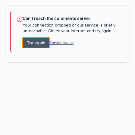
Can't reach the comments server
Your connection dropped or our service is briefly
unreachable. Check your internet and try again.
Try again
Service status