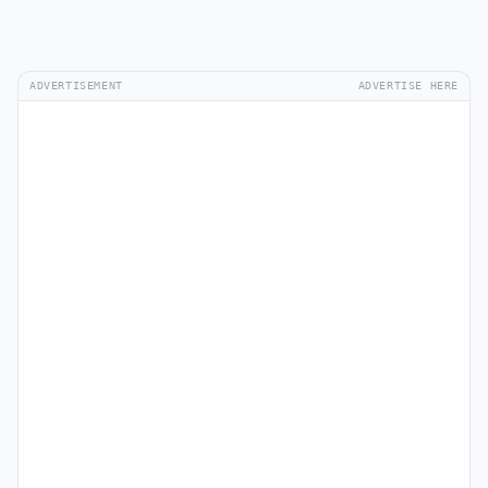
ADVERTISEMENT
ADVERTISE HERE