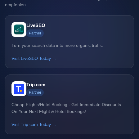
empfehlen.
LiveSEO
Partner
Turn your search data into more organic traffic
Visit LiveSEO Today →
Trip.com
Partner
Cheap Flights/Hotel Booking - Get Immediate Discounts
On Your Next Flight & Hotel Bookings!
Visit Trip.com Today →