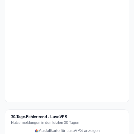
30-Tage-Fehlertrend - LusoVPS
Nutzermeldungen in den letzten 30 Tagen
Ausfallkarte für LusoVPS anzeigen