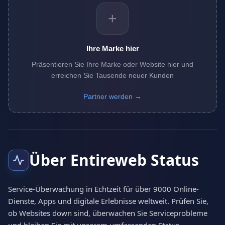
+
Ihre Marke hier
Präsentieren Sie Ihre Marke oder Website hier und
erreichen Sie Tausende neuer Kunden
Partner werden →
Über Entireweb Status
Service-Überwachung in Echtzeit für über 9000 Online-
Dienste, Apps und digitale Erlebnisse weltweit. Prüfen Sie,
ob Websites down sind, überwachen Sie Serviceprobleme