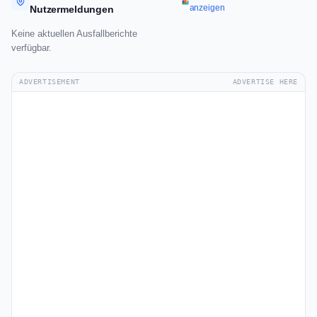
anzeigen
Nutzermeldungen
Keine aktuellen Ausfallberichte
verfügbar.
ADVERTISEMENT
ADVERTISE HERE