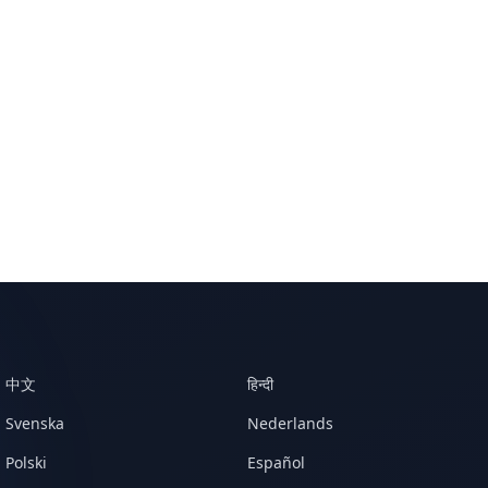
中文
हिन्दी
Svenska
Nederlands
Polski
Español