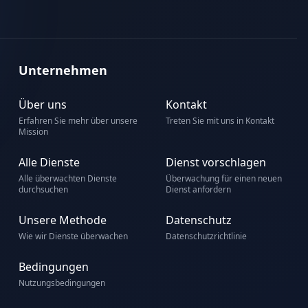
Unternehmen
Über uns
Kontakt
Erfahren Sie mehr über unsere
Treten Sie mit uns in Kontakt
Mission
Alle Dienste
Dienst vorschlagen
Alle überwachten Dienste
Überwachung für einen neuen
durchsuchen
Dienst anfordern
Unsere Methode
Datenschutz
Wie wir Dienste überwachen
Datenschutzrichtlinie
Bedingungen
Nutzungsbedingungen