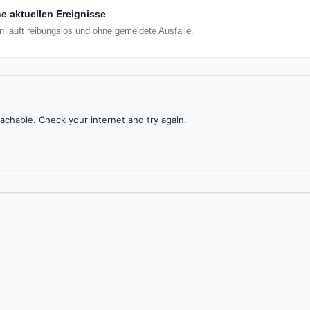
e aktuellen Ereignisse
n läuft reibungslos und ohne gemeldete Ausfälle.
achable. Check your internet and try again.