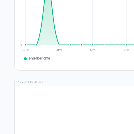
Fehlerberichte
ADVERTISEMENT