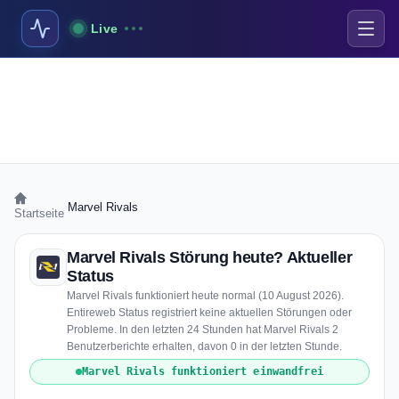
Live
›
Marvel Rivals
Startseite
Marvel Rivals Störung heute? Aktueller
Status
Marvel Rivals funktioniert heute normal (10 August 2026).
Entireweb Status registriert keine aktuellen Störungen oder
Probleme. In den letzten 24 Stunden hat Marvel Rivals 2
Benutzerberichte erhalten, davon 0 in der letzten Stunde.
Marvel Rivals funktioniert einwandfrei