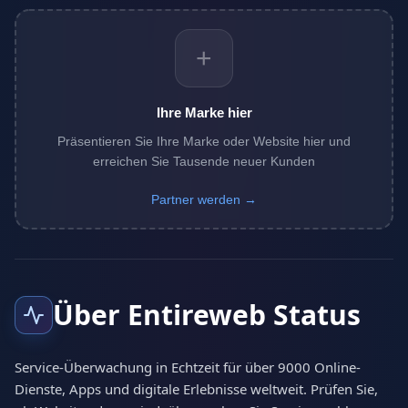
+
Ihre Marke hier
Präsentieren Sie Ihre Marke oder Website hier und
erreichen Sie Tausende neuer Kunden
Partner werden →
Über Entireweb Status
Service-Überwachung in Echtzeit für über 9000 Online-
Dienste, Apps und digitale Erlebnisse weltweit. Prüfen Sie,