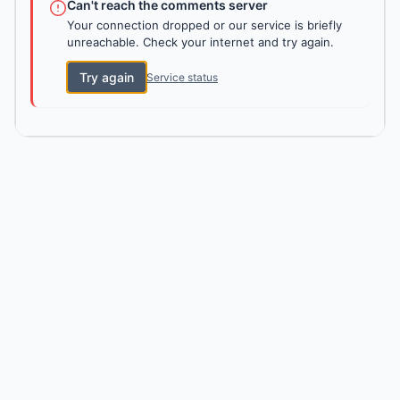
Can't reach the comments server
Your connection dropped or our service is briefly
unreachable. Check your internet and try again.
Try again
Service status