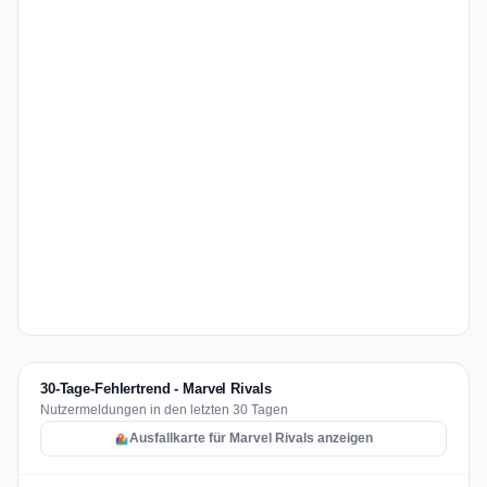
30-Tage-Fehlertrend - Marvel Rivals
Nutzermeldungen in den letzten 30 Tagen
Ausfallkarte für Marvel Rivals anzeigen