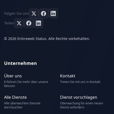
Folgen Sie uns
Teilen
© 2026 Entireweb Status. Alle Rechte vorbehalten.
Unternehmen
Über uns
Kontakt
Erfahren Sie mehr über unsere
Treten Sie mit uns in Kontakt
Mission
Alle Dienste
Dienst vorschlagen
Alle überwachten Dienste
Überwachung für einen neuen
durchsuchen
Dienst anfordern