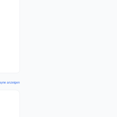
Payne anzeigen