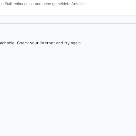
e läuft reibungslos und ohne gemeldete Ausfälle.
achable. Check your internet and try again.