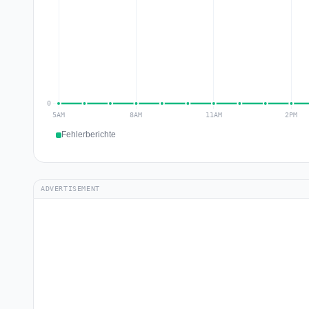
Fehlerberichte
ADVERTISEMENT