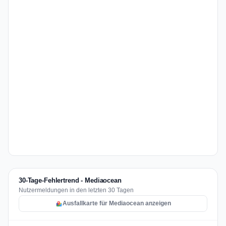
30-Tage-Fehlertrend - Mediaocean
Nutzermeldungen in den letzten 30 Tagen
Ausfallkarte für Mediaocean anzeigen