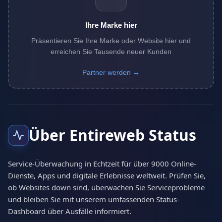
Ihre Marke hier
Präsentieren Sie Ihre Marke oder Website hier und
erreichen Sie Tausende neuer Kunden
Partner werden →
Über Entireweb Status
Service-Überwachung in Echtzeit für über 9000 Online-
Dienste, Apps und digitale Erlebnisse weltweit. Prüfen Sie,
ob Websites down sind, überwachen Sie Serviceprobleme
und bleiben Sie mit unserem umfassenden Status-
Dashboard über Ausfälle informiert.