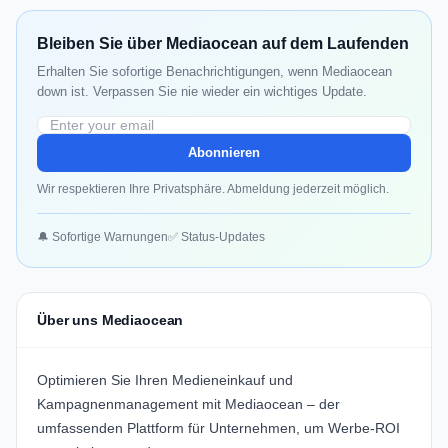
Bleiben Sie über Mediaocean auf dem Laufenden
Erhalten Sie sofortige Benachrichtigungen, wenn Mediaocean
down ist. Verpassen Sie nie wieder ein wichtiges Update.
Abonnieren
Wir respektieren Ihre Privatsphäre. Abmeldung jederzeit möglich.
🔔 Sofortige Warnungen
✅ Status-Updates
Über uns Mediaocean
Optimieren Sie Ihren Medieneinkauf und
Kampagnenmanagement mit Mediaocean – der
umfassenden Plattform für Unternehmen, um Werbe-ROI