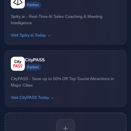
Partner
Spiky.ai - Real-Time AI Sales Coaching & Meeting
Intelligence
Visit Spiky.ai Today →
CityPASS
Partner
CityPASS - Save up to 50% Off Top Tourist Attractions in
Major Cities
Visit CityPASS Today →
+