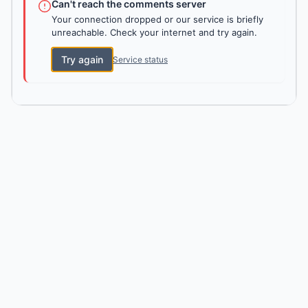
Can't reach the comments server
Your connection dropped or our service is briefly
unreachable. Check your internet and try again.
Try again
Service status