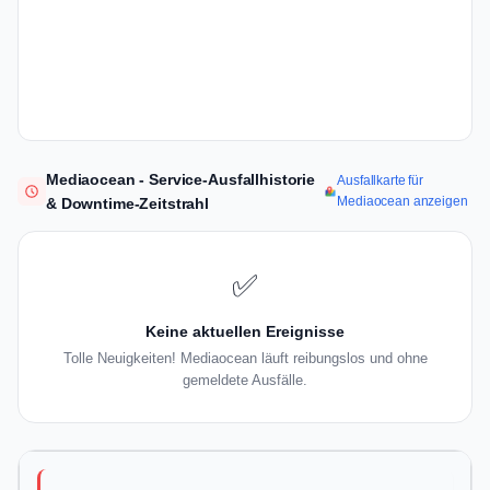
Mediaocean - Service-Ausfallhistorie
Ausfallkarte für
Mediaocean anzeigen
& Downtime-Zeitstrahl
✅
Keine aktuellen Ereignisse
Tolle Neuigkeiten! Mediaocean läuft reibungslos und ohne
gemeldete Ausfälle.