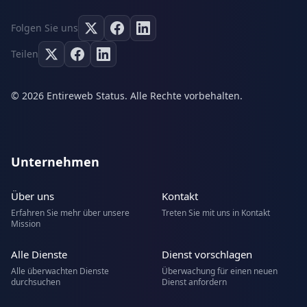
Folgen Sie uns
Teilen
© 2026 Entireweb Status. Alle Rechte vorbehalten.
Unternehmen
Über uns
Kontakt
Erfahren Sie mehr über unsere
Treten Sie mit uns in Kontakt
Mission
Alle Dienste
Dienst vorschlagen
Alle überwachten Dienste
Überwachung für einen neuen
durchsuchen
Dienst anfordern