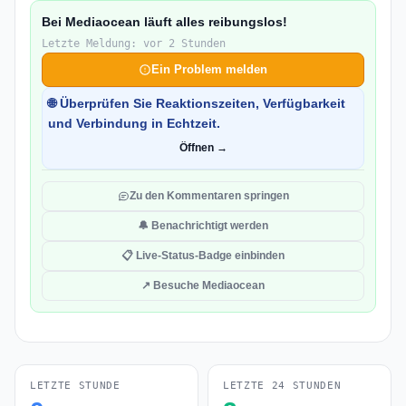
Bei Mediaocean läuft alles reibungslos!
Letzte Meldung: vor 2 Stunden
Ein Problem melden
🌐 Überprüfen Sie Reaktionszeiten, Verfügbarkeit
und Verbindung in Echtzeit.
Öffnen →
Zu den Kommentaren springen
🔔 Benachrichtigt werden
📋 Live-Status-Badge einbinden
↗ Besuche Mediaocean
LETZTE STUNDE
LETZTE 24 STUNDEN