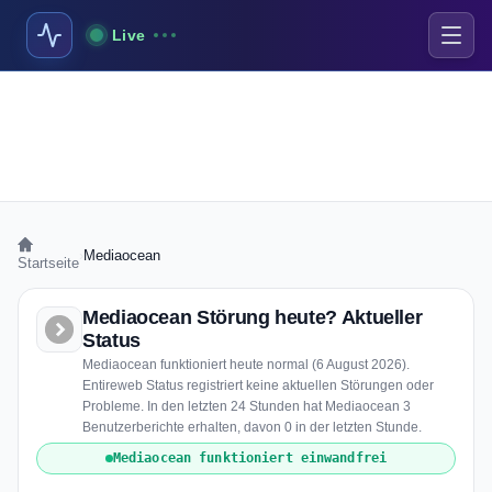
Live
›
Mediaocean
Startseite
Mediaocean Störung heute? Aktueller
Status
Mediaocean funktioniert heute normal (6 August 2026).
Entireweb Status registriert keine aktuellen Störungen oder
Probleme. In den letzten 24 Stunden hat Mediaocean 3
Benutzerberichte erhalten, davon 0 in der letzten Stunde.
Mediaocean funktioniert einwandfrei