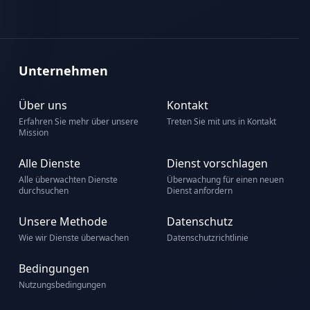
Unternehmen
Über uns
Kontakt
Erfahren Sie mehr über unsere
Treten Sie mit uns in Kontakt
Mission
Alle Dienste
Dienst vorschlagen
Alle überwachten Dienste
Überwachung für einen neuen
durchsuchen
Dienst anfordern
Unsere Methode
Datenschutz
Wie wir Dienste überwachen
Datenschutzrichtlinie
Bedingungen
Nutzungsbedingungen