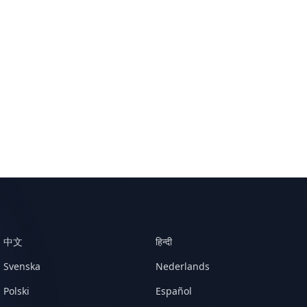
中文
हिन्दी
Svenska
Nederlands
Polski
Español