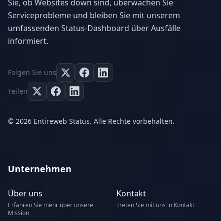
Sie, ob Websites down sind, überwachen Sie
Serviceprobleme und bleiben Sie mit unserem
umfassenden Status-Dashboard über Ausfälle
informiert.
Folgen Sie uns
Teilen
© 2026 Entireweb Status. Alle Rechte vorbehalten.
Unternehmen
Über uns
Kontakt
Erfahren Sie mehr über unsere
Treten Sie mit uns in Kontakt
Mission