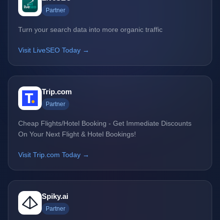
Partner
Turn your search data into more organic traffic
Visit LiveSEO Today →
Trip.com
Partner
Cheap Flights/Hotel Booking - Get Immediate Discounts
On Your Next Flight & Hotel Bookings!
Visit Trip.com Today →
Spiky.ai
Partner