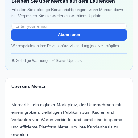
Bleiben Sie über Mercari auf dem Laufenden
Erhalten Sie sofortige Benachrichtigungen, wenn Mercari down
ist. Verpassen Sie nie wieder ein wichtiges Update.
Abonnieren
Wir respektieren Ihre Privatsphäre. Abmeldung jederzeit möglich.
🔔 Sofortige Warnungen
✅ Status-Updates
Über uns Mercari
Mercari ist ein
digitaler Marktplatz
, der Unternehmen mit
einem großen, vielfältigen Publikum zum Kaufen und
Verkaufen von Waren verbindet und somit eine bequeme
und effiziente Plattform bietet, um Ihre Kundenbasis zu
erweitern.