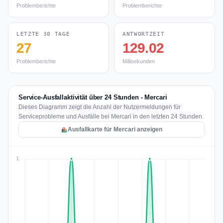
Problemberichte
Problemberichte
LETZTE 30 TAGE
ANTWORTZEIT
27
129.02
Problemberichte
Millisekunden
Service-Ausfallaktivität über 24 Stunden - Mercari
Dieses Diagramm zeigt die Anzahl der Nutzermeldungen für
Serviceprobleme und Ausfälle bei Mercari in den letzten 24 Stunden.
Ausfallkarte für Mercari anzeigen