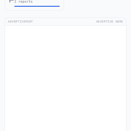
2 reports
ADVERTISEMENT
ADVERTISE HERE