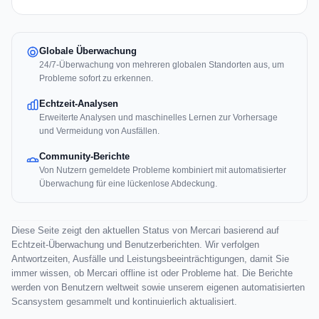
Globale Überwachung
24/7-Überwachung von mehreren globalen Standorten aus, um
Probleme sofort zu erkennen.
Echtzeit-Analysen
Erweiterte Analysen und maschinelles Lernen zur Vorhersage
und Vermeidung von Ausfällen.
Community-Berichte
Von Nutzern gemeldete Probleme kombiniert mit automatisierter
Überwachung für eine lückenlose Abdeckung.
Diese Seite zeigt den aktuellen Status von Mercari basierend auf
Echtzeit-Überwachung und Benutzerberichten. Wir verfolgen
Antwortzeiten, Ausfälle und Leistungsbeeinträchtigungen, damit Sie
immer wissen, ob Mercari offline ist oder Probleme hat. Die Berichte
werden von Benutzern weltweit sowie unserem eigenen automatisierten
Scansystem gesammelt und kontinuierlich aktualisiert.