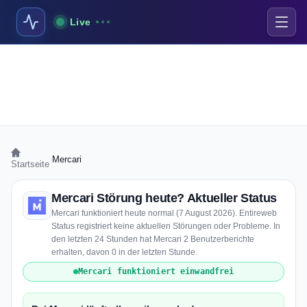
Live
›
Mercari
Startseite
Mercari Störung heute? Aktueller Status
Mercari funktioniert heute normal (7 August 2026). Entireweb
Status registriert keine aktuellen Störungen oder Probleme. In
den letzten 24 Stunden hat Mercari 2 Benutzerberichte
erhalten, davon 0 in der letzten Stunde.
Mercari funktioniert einwandfrei