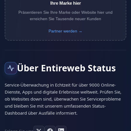
Ihre Marke hier
Präsentieren Sie Ihre Marke oder Website hier und
erreichen Sie Tausende neuer Kunden
Partner werden →
Über Entireweb Status
Service-Überwachung in Echtzeit für über 9000 Online-
Dienste, Apps und digitale Erlebnisse weltweit. Prüfen Sie,
ob Websites down sind, überwachen Sie Serviceprobleme
und bleiben Sie mit unserem umfassenden Status-
Dashboard über Ausfälle informiert.