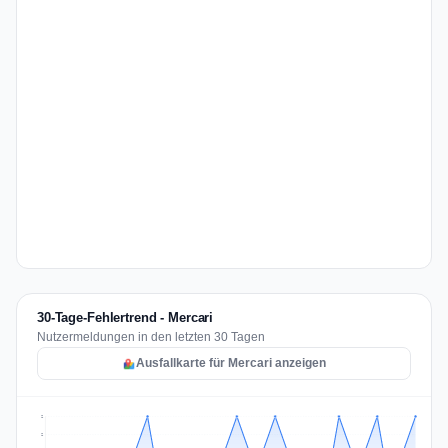
30-Tage-Fehlertrend - Mercari
Nutzermeldungen in den letzten 30 Tagen
Ausfallkarte für Mercari anzeigen
2
2