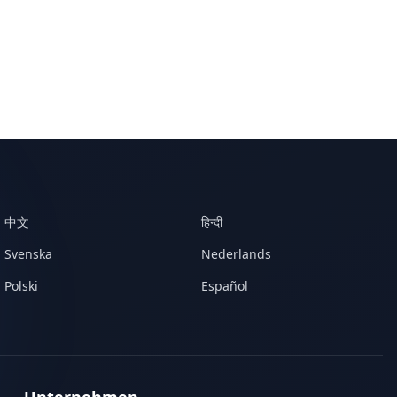
中文
हिन्दी
Svenska
Nederlands
Polski
Español