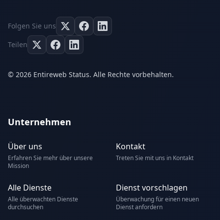
Folgen Sie uns
Teilen
© 2026 Entireweb Status. Alle Rechte vorbehalten.
Unternehmen
Über uns
Kontakt
Erfahren Sie mehr über unsere
Treten Sie mit uns in Kontakt
Mission
Alle Dienste
Dienst vorschlagen
Alle überwachten Dienste
Überwachung für einen neuen
durchsuchen
Dienst anfordern