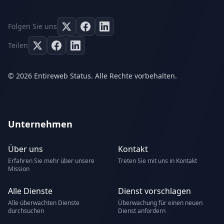
Folgen Sie uns
Teilen
© 2026 Entireweb Status. Alle Rechte vorbehalten.
Unternehmen
Über uns
Kontakt
Erfahren Sie mehr über unsere
Treten Sie mit uns in Kontakt
Mission
Alle Dienste
Dienst vorschlagen
Alle überwachten Dienste
Überwachung für einen neuen
durchsuchen
Dienst anfordern