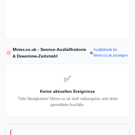
Mirror.co.uk - Service-Ausfallhistorie
Ausfallkarte für
Mirror.co.uk anzeigen
& Downtime-Zeitstrahl
✅
Keine aktuellen Ereignisse
Tolle Neuigkeiten! Mirror.co.uk läuft reibungslos und ohne
gemeldete Ausfälle.