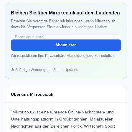
Bleiben Sie über Mirror.co.uk auf dem Laufenden
Erhalten Sie sofortige Benachrichtigungen, wenn Mirror.co.uk
down ist. Verpassen Sie nie wieder ein wichtiges Update.
Abonnieren
Wir respektieren Ihre Privatsphäre. Abmeldung jederzeit möglich.
🔔 Sofortige Warnungen
✅ Status-Updates
Über uns Mirror.co.uk
"Mirror.co.uk ist eine führende Online-Nachrichten- und
Unterhaltungsplattform in Großbritannien. Mit aktuellen
Nachrichten aus den Bereichen Politik, Wirtschaft, Sport