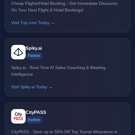
Cheap Flights/Hotel Booking - Get Immediate Discounts
On Your Next Flight & Hotel Bookings!
Visit Trip.com Today →
Spiky.ai
Partner
Spiky.ai - Real-Time AI Sales Coaching & Meeting
Intelligence
Visit Spiky.ai Today →
CityPASS
Partner
CityPASS - Save up to 50% Off Top Tourist Attractions in