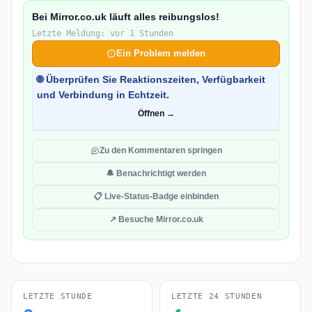
Bei Mirror.co.uk läuft alles reibungslos!
Letzte Meldung: vor 1 Stunden
Ein Problem melden
🌐 Überprüfen Sie Reaktionszeiten, Verfügbarkeit
und Verbindung in Echtzeit.
Öffnen →
Zu den Kommentaren springen
🔔 Benachrichtigt werden
📋 Live-Status-Badge einbinden
↗ Besuche Mirror.co.uk
LETZTE STUNDE
LETZTE 24 STUNDEN