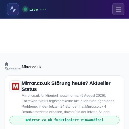
Live
›
Mirror.co.uk
Startseite
Mirror.co.uk Störung heute? Aktueller
Status
Mirror.co.uk funktioniert heute normal (9 August 2026).
Entireweb Status registriert keine aktuellen Störungen oder
Probleme. In den letzten 24 Stunden hat Mirror.co.uk 4
Benutzerberichte erhalten, davon 0 in der letzten Stunde.
Mirror.co.uk funktioniert einwandfrei