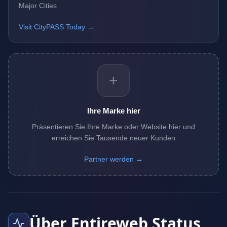
Major Cities
Visit CityPASS Today →
+
Ihre Marke hier
Präsentieren Sie Ihre Marke oder Website hier und
erreichen Sie Tausende neuer Kunden
Partner werden →
Über Entireweb Status