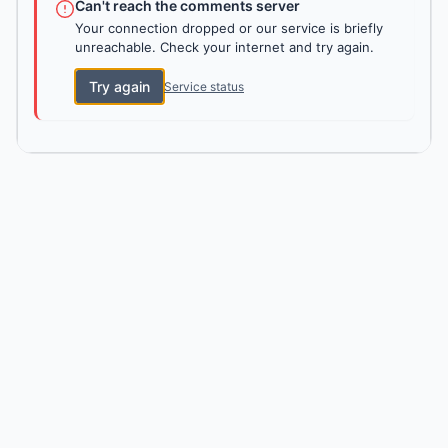
Can't reach the comments server
Your connection dropped or our service is briefly
unreachable. Check your internet and try again.
Try again
Service status