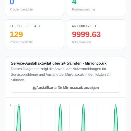
0
4
Problemberichte
Problemberichte
LETZTE 30 TAGE
ANTWORTZEIT
129
9999.63
Problemberichte
Millisekunden
Service-Ausfallaktivität über 24 Stunden - Mirror.co.uk
Dieses Diagramm zeigt die Anzahl der Nutzermeldungen für
Serviceprobleme und Ausfälle bei Mirror.co.uk in den letzten 24
Stunden.
Ausfallkarte für Mirror.co.uk anzeigen