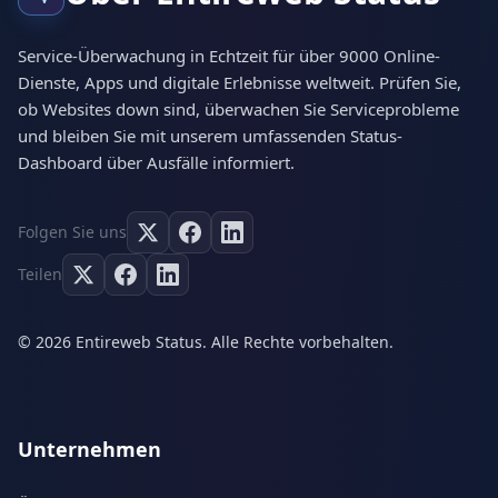
Service-Überwachung in Echtzeit für über 9000 Online-
Dienste, Apps und digitale Erlebnisse weltweit. Prüfen Sie,
ob Websites down sind, überwachen Sie Serviceprobleme
und bleiben Sie mit unserem umfassenden Status-
Dashboard über Ausfälle informiert.
Folgen Sie uns
Teilen
© 2026 Entireweb Status. Alle Rechte vorbehalten.
Unternehmen