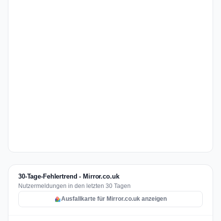
30-Tage-Fehlertrend - Mirror.co.uk
Nutzermeldungen in den letzten 30 Tagen
Ausfallkarte für Mirror.co.uk anzeigen