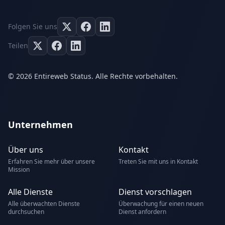
Folgen Sie uns
Teilen
© 2026 Entireweb Status. Alle Rechte vorbehalten.
Unternehmen
Über uns
Kontakt
Erfahren Sie mehr über unsere
Treten Sie mit uns in Kontakt
Mission
Alle Dienste
Dienst vorschlagen
Alle überwachten Dienste
Überwachung für einen neuen
durchsuchen
Dienst anfordern