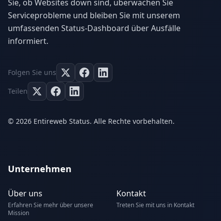
Sie, ob Websites down sind, überwachen Sie
Serviceprobleme und bleiben Sie mit unserem
umfassenden Status-Dashboard über Ausfälle
informiert.
Folgen Sie uns
Teilen
© 2026 Entireweb Status. Alle Rechte vorbehalten.
Unternehmen
Über uns
Kontakt
Erfahren Sie mehr über unsere
Treten Sie mit uns in Kontakt
Mission