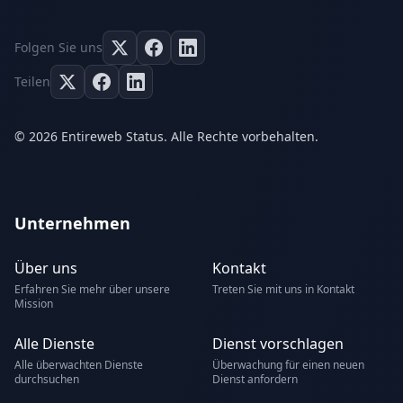
Folgen Sie uns
Teilen
© 2026 Entireweb Status. Alle Rechte vorbehalten.
Unternehmen
Über uns
Kontakt
Erfahren Sie mehr über unsere
Treten Sie mit uns in Kontakt
Mission
Alle Dienste
Dienst vorschlagen
Alle überwachten Dienste
Überwachung für einen neuen
durchsuchen
Dienst anfordern