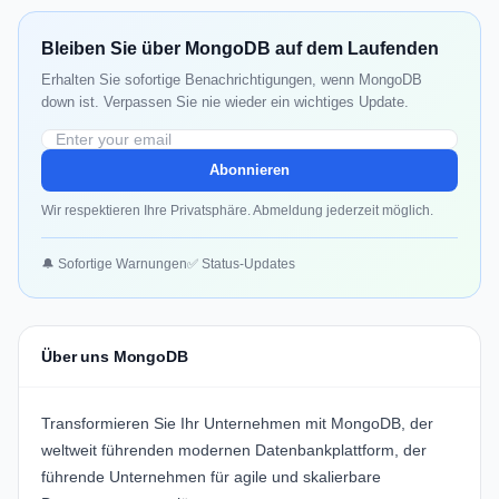
Bleiben Sie über MongoDB auf dem Laufenden
Erhalten Sie sofortige Benachrichtigungen, wenn MongoDB
down ist. Verpassen Sie nie wieder ein wichtiges Update.
Abonnieren
Wir respektieren Ihre Privatsphäre. Abmeldung jederzeit möglich.
🔔 Sofortige Warnungen
✅ Status-Updates
Über uns MongoDB
Transformieren Sie Ihr Unternehmen mit
MongoDB
, der
weltweit führenden modernen Datenbankplattform, der
führende Unternehmen für agile und skalierbare