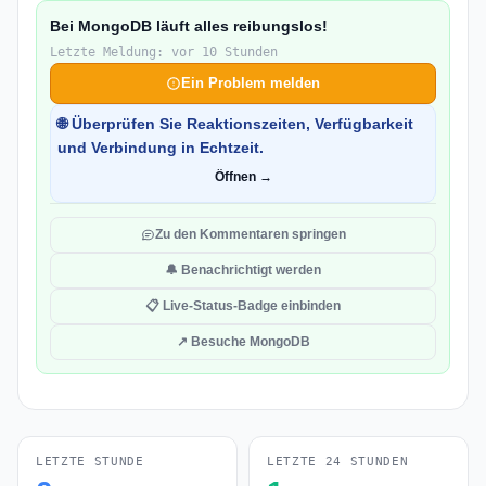
Bei MongoDB läuft alles reibungslos!
Letzte Meldung: vor 10 Stunden
Ein Problem melden
🌐 Überprüfen Sie Reaktionszeiten, Verfügbarkeit
und Verbindung in Echtzeit.
Öffnen →
Zu den Kommentaren springen
🔔 Benachrichtigt werden
📋 Live-Status-Badge einbinden
↗ Besuche MongoDB
LETZTE STUNDE
LETZTE 24 STUNDEN