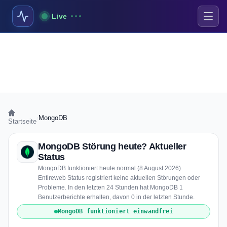
Live
›
MongoDB
Startseite
MongoDB Störung heute? Aktueller
Status
MongoDB funktioniert heute normal (8 August 2026).
Entireweb Status registriert keine aktuellen Störungen oder
Probleme. In den letzten 24 Stunden hat MongoDB 1
Benutzerberichte erhalten, davon 0 in der letzten Stunde.
MongoDB funktioniert einwandfrei