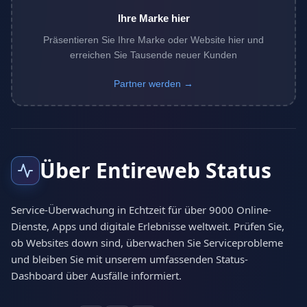
Ihre Marke hier
Präsentieren Sie Ihre Marke oder Website hier und
erreichen Sie Tausende neuer Kunden
Partner werden →
Über Entireweb Status
Service-Überwachung in Echtzeit für über 9000 Online-
Dienste, Apps und digitale Erlebnisse weltweit. Prüfen Sie,
ob Websites down sind, überwachen Sie Serviceprobleme
und bleiben Sie mit unserem umfassenden Status-
Dashboard über Ausfälle informiert.