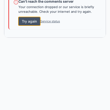
Can't reach the comments server
Your connection dropped or our service is briefly
unreachable. Check your internet and try again.
Try again
Service status