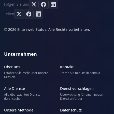
Folgen Sie uns
Teilen
© 2026 Entireweb Status. Alle Rechte vorbehalten.
Unternehmen
Über uns
Kontakt
Erfahren Sie mehr über unsere
Treten Sie mit uns in Kontakt
Mission
Alle Dienste
Dienst vorschlagen
Alle überwachten Dienste
Überwachung für einen neuen
durchsuchen
Dienst anfordern
Unsere Methode
Datenschutz