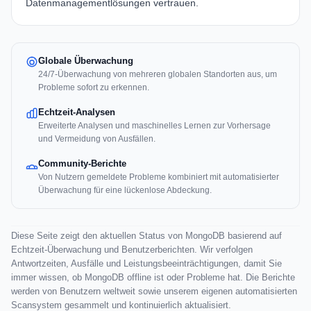
Datenmanagementlösungen vertrauen.
Globale Überwachung
24/7-Überwachung von mehreren globalen Standorten aus, um
Probleme sofort zu erkennen.
Echtzeit-Analysen
Erweiterte Analysen und maschinelles Lernen zur Vorhersage
und Vermeidung von Ausfällen.
Community-Berichte
Von Nutzern gemeldete Probleme kombiniert mit automatisierter
Überwachung für eine lückenlose Abdeckung.
Diese Seite zeigt den aktuellen Status von MongoDB basierend auf
Echtzeit-Überwachung und Benutzerberichten. Wir verfolgen
Antwortzeiten, Ausfälle und Leistungsbeeinträchtigungen, damit Sie
immer wissen, ob MongoDB offline ist oder Probleme hat. Die Berichte
werden von Benutzern weltweit sowie unserem eigenen automatisierten
Scansystem gesammelt und kontinuierlich aktualisiert.