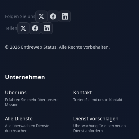
Folgen Sie uns
Teilen
© 2026 Entireweb Status. Alle Rechte vorbehalten.
Unternehmen
Über uns
Kontakt
Erfahren Sie mehr über unsere
Treten Sie mit uns in Kontakt
Mission
Alle Dienste
Dienst vorschlagen
Alle überwachten Dienste
Überwachung für einen neuen
durchsuchen
Dienst anfordern