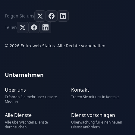
Folgen Sie uns
Teilen
© 2026 Entireweb Status. Alle Rechte vorbehalten.
Unternehmen
Über uns
Kontakt
Erfahren Sie mehr über unsere
Treten Sie mit uns in Kontakt
Mission
Alle Dienste
Dienst vorschlagen
Alle überwachten Dienste
Überwachung für einen neuen
durchsuchen
Dienst anfordern