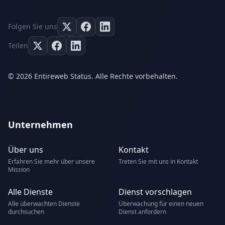
Folgen Sie uns
Teilen
© 2026 Entireweb Status. Alle Rechte vorbehalten.
Unternehmen
Über uns
Kontakt
Erfahren Sie mehr über unsere
Treten Sie mit uns in Kontakt
Mission
Alle Dienste
Dienst vorschlagen
Alle überwachten Dienste
Überwachung für einen neuen
durchsuchen
Dienst anfordern