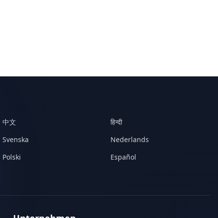
中文
हिन्दी
Svenska
Nederlands
Polski
Español