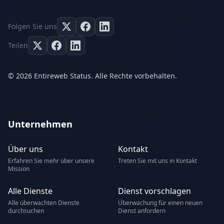
Folgen Sie uns
Teilen
© 2026 Entireweb Status. Alle Rechte vorbehalten.
Unternehmen
Über uns
Kontakt
Erfahren Sie mehr über unsere
Treten Sie mit uns in Kontakt
Mission
Alle Dienste
Dienst vorschlagen
Alle überwachten Dienste
Überwachung für einen neuen
durchsuchen
Dienst anfordern