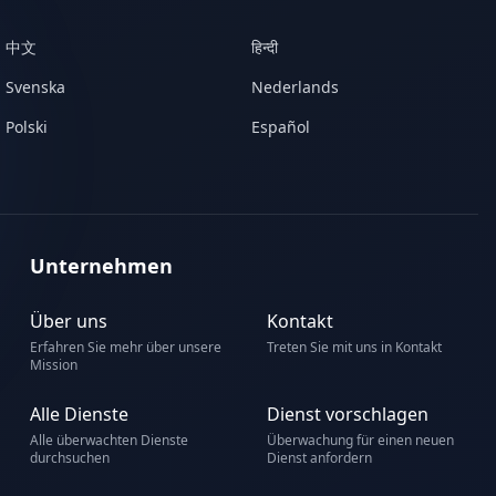
中文
हिन्दी
Svenska
Nederlands
Polski
Español
Unternehmen
Über uns
Kontakt
Erfahren Sie mehr über unsere
Treten Sie mit uns in Kontakt
Mission
Alle Dienste
Dienst vorschlagen
Alle überwachten Dienste
Überwachung für einen neuen
durchsuchen
Dienst anfordern