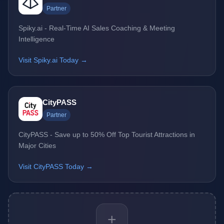
Partner
Spiky.ai - Real-Time AI Sales Coaching & Meeting
Intelligence
Visit Spiky.ai Today →
CityPASS
Partner
CityPASS - Save up to 50% Off Top Tourist Attractions in
Major Cities
Visit CityPASS Today →
+