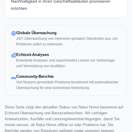
Nachhaltigkeit in ihren Geschäftsabläufen priorisieren
möchten.
Globale Überwachung
24/7-Überwachung von mehreren globalen Standorten aus, um
Probleme sofort zu erkennen.
Echtzeit-Analysen
Erweiterte Analysen und maschinelles Lernen zur Vorhersage
und Vermeidung von Ausfällen.
Community-Berichte
Von Nutzern gemeldete Probleme kombiniert mit automatisierter
Überwachung für eine lückenlose Abdeckung.
Diese Seite zeigt den aktuellen Status von Natur Home basierend auf
Echtzeit-Überwachung und Benutzerberichten. Wir verfolgen
Antwortzeiten, Ausfälle und Leistungsbeeinträchtigungen, damit Sie
immer wissen, ob Natur Home offline ist oder Probleme hat. Die
Berichte werden von Benutzern weltweit sowie unserem eigenen