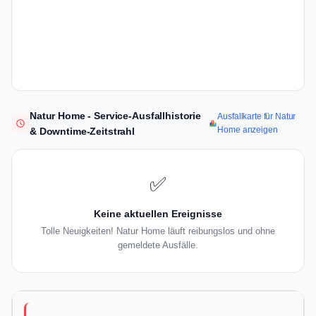
Natur Home - Service-Ausfallhistorie
Ausfallkarte für Natur
Home anzeigen
& Downtime-Zeitstrahl
✅
Keine aktuellen Ereignisse
Tolle Neuigkeiten! Natur Home läuft reibungslos und ohne
gemeldete Ausfälle.