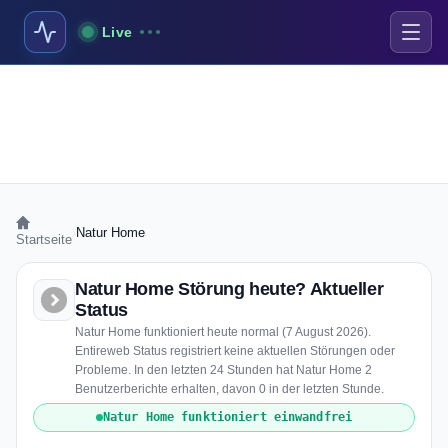
Live
›
Natur Home
Startseite
Natur Home Störung heute? Aktueller
Status
Natur Home funktioniert heute normal (7 August 2026).
Entireweb Status registriert keine aktuellen Störungen oder
Probleme. In den letzten 24 Stunden hat Natur Home 2
Benutzerberichte erhalten, davon 0 in der letzten Stunde.
Natur Home funktioniert einwandfrei