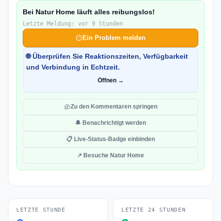
Bei Natur Home läuft alles reibungslos!
Letzte Meldung: vor 9 Stunden
Ein Problem melden
🌐 Überprüfen Sie Reaktionszeiten, Verfügbarkeit
und Verbindung in Echtzeit.
Öffnen →
Zu den Kommentaren springen
🔔 Benachrichtigt werden
📋 Live-Status-Badge einbinden
↗ Besuche Natur Home
LETZTE STUNDE
LETZTE 24 STUNDEN