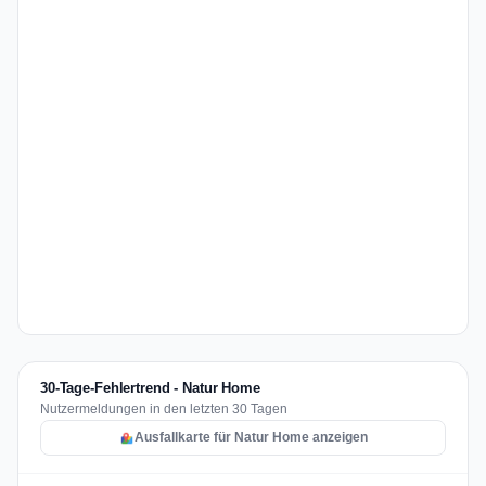
30-Tage-Fehlertrend - Natur Home
Nutzermeldungen in den letzten 30 Tagen
Ausfallkarte für Natur Home anzeigen