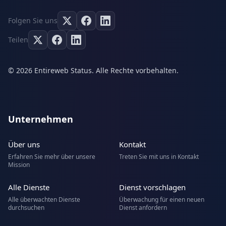
Folgen Sie uns
Teilen
© 2026 Entireweb Status. Alle Rechte vorbehalten.
Unternehmen
Über uns
Kontakt
Erfahren Sie mehr über unsere
Treten Sie mit uns in Kontakt
Mission
Alle Dienste
Dienst vorschlagen
Alle überwachten Dienste
Überwachung für einen neuen
durchsuchen
Dienst anfordern