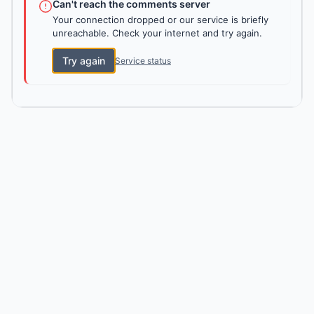
Can't reach the comments server
Your connection dropped or our service is briefly
unreachable. Check your internet and try again.
Try again
Service status