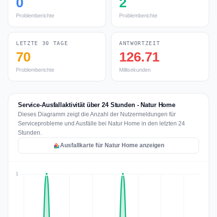
0
2
Problemberichte
Problemberichte
LETZTE 30 TAGE
ANTWORTZEIT
70
126.71
Problemberichte
Millisekunden
Service-Ausfallaktivität über 24 Stunden - Natur Home
Dieses Diagramm zeigt die Anzahl der Nutzermeldungen für
Serviceprobleme und Ausfälle bei Natur Home in den letzten 24
Stunden.
Ausfallkarte für Natur Home anzeigen