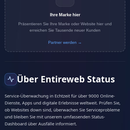
Ihre Marke hier
Präsentieren Sie Ihre Marke oder Website hier und
erreichen Sie Tausende neuer Kunden
Partner werden →
Über Entireweb Status
Service-Überwachung in Echtzeit für über 9000 Online-
Dienste, Apps und digitale Erlebnisse weltweit. Prüfen Sie,
ob Websites down sind, überwachen Sie Serviceprobleme
und bleiben Sie mit unserem umfassenden Status-
Dashboard über Ausfälle informiert.