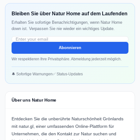
Bleiben Sie über Natur Home auf dem Laufenden
Erhalten Sie sofortige Benachrichtigungen, wenn Natur Home
down ist. Verpassen Sie nie wieder ein wichtiges Update.
Abonnieren
Wir respektieren Ihre Privatsphäre. Abmeldung jederzeit möglich.
🔔 Sofortige Warnungen
✅ Status-Updates
Über uns Natur Home
Entdecken Sie die unberührte Naturschönheit Grönlands
mit
natur.gl
, einer umfassenden Online-Plattform für
Unternehmen, die den Kontakt zur Natur suchen und