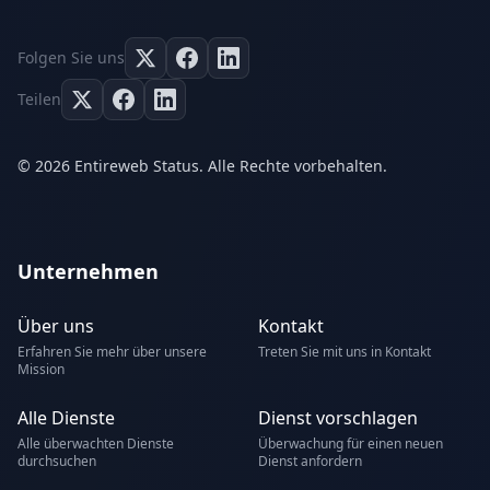
Folgen Sie uns
Teilen
© 2026 Entireweb Status. Alle Rechte vorbehalten.
Unternehmen
Über uns
Kontakt
Erfahren Sie mehr über unsere
Treten Sie mit uns in Kontakt
Mission
Alle Dienste
Dienst vorschlagen
Alle überwachten Dienste
Überwachung für einen neuen
durchsuchen
Dienst anfordern