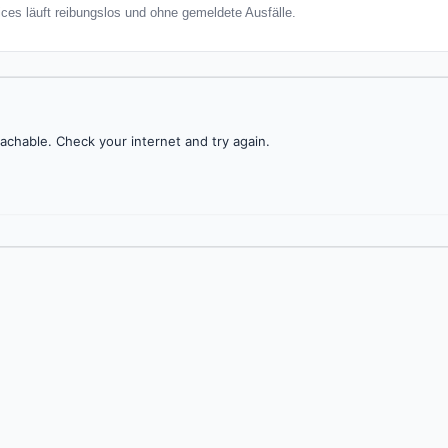
ces läuft reibungslos und ohne gemeldete Ausfälle.
achable. Check your internet and try again.