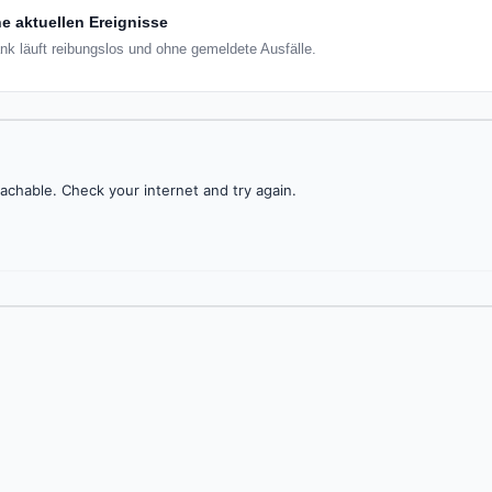
e aktuellen Ereignisse
ank läuft reibungslos und ohne gemeldete Ausfälle.
achable. Check your internet and try again.