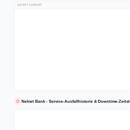
ADVERTISEMENT
Nelnet Bank - Service-Ausfallhistorie & Downtime-Zeitst