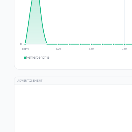
Fehlerberichte
ADVERTISEMENT