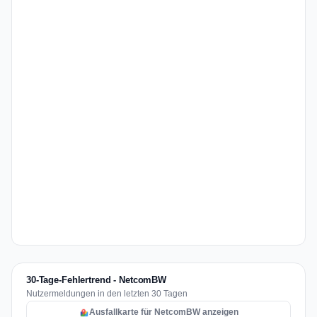
30-Tage-Fehlertrend - NetcomBW
Nutzermeldungen in den letzten 30 Tagen
Ausfallkarte für NetcomBW anzeigen