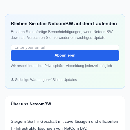
Bleiben Sie über NetcomBW auf dem Laufenden
Erhalten Sie sofortige Benachrichtigungen, wenn NetcomBW
down ist. Verpassen Sie nie wieder ein wichtiges Update.
Abonnieren
Wir respektieren Ihre Privatsphäre. Abmeldung jederzeit möglich.
🔔 Sofortige Warnungen
✅ Status-Updates
Über uns NetcomBW
Steigern Sie Ihr Geschäft mit zuverlässigen und effizienten
IT-Infrastrukturlösungen von NetCom BW.