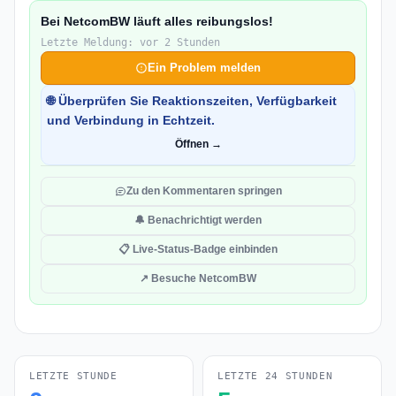
Bei NetcomBW läuft alles reibungslos!
Letzte Meldung: vor 2 Stunden
Ein Problem melden
🌐 Überprüfen Sie Reaktionszeiten, Verfügbarkeit
und Verbindung in Echtzeit.
Öffnen →
Zu den Kommentaren springen
🔔 Benachrichtigt werden
📋 Live-Status-Badge einbinden
↗ Besuche NetcomBW
LETZTE STUNDE
LETZTE 24 STUNDEN