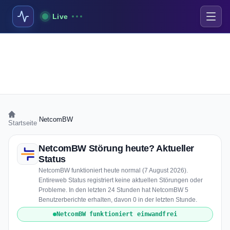
Live
›
NetcomBW
Startseite
NetcomBW Störung heute? Aktueller
Status
NetcomBW funktioniert heute normal (7 August 2026).
Entireweb Status registriert keine aktuellen Störungen oder
Probleme. In den letzten 24 Stunden hat NetcomBW 5
Benutzerberichte erhalten, davon 0 in der letzten Stunde.
NetcomBW funktioniert einwandfrei