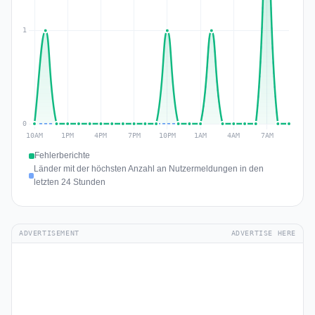
Fehlerberichte
Länder mit der höchsten Anzahl an Nutzermeldungen in den
letzten 24 Stunden
ADVERTISEMENT
ADVERTISE HERE