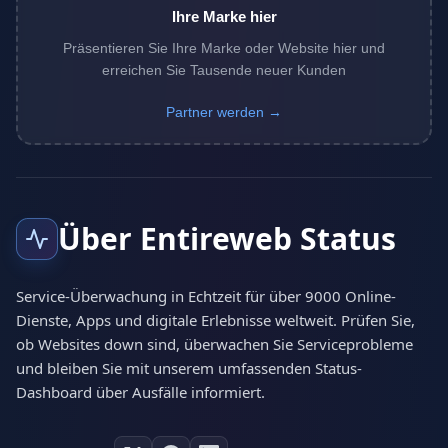
Ihre Marke hier
Präsentieren Sie Ihre Marke oder Website hier und
erreichen Sie Tausende neuer Kunden
Partner werden →
Über Entireweb Status
Service-Überwachung in Echtzeit für über 9000 Online-
Dienste, Apps und digitale Erlebnisse weltweit. Prüfen Sie,
ob Websites down sind, überwachen Sie Serviceprobleme
und bleiben Sie mit unserem umfassenden Status-
Dashboard über Ausfälle informiert.