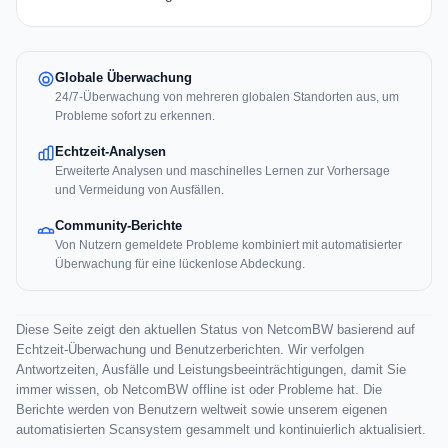
Globale Überwachung
24/7-Überwachung von mehreren globalen Standorten aus, um
Probleme sofort zu erkennen.
Echtzeit-Analysen
Erweiterte Analysen und maschinelles Lernen zur Vorhersage
und Vermeidung von Ausfällen.
Community-Berichte
Von Nutzern gemeldete Probleme kombiniert mit automatisierter
Überwachung für eine lückenlose Abdeckung.
Diese Seite zeigt den aktuellen Status von NetcomBW basierend auf
Echtzeit-Überwachung und Benutzerberichten. Wir verfolgen
Antwortzeiten, Ausfälle und Leistungsbeeinträchtigungen, damit Sie
immer wissen, ob NetcomBW offline ist oder Probleme hat. Die
Berichte werden von Benutzern weltweit sowie unserem eigenen
automatisierten Scansystem gesammelt und kontinuierlich aktualisiert.