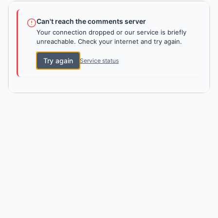
Can't reach the comments server
Your connection dropped or our service is briefly
unreachable. Check your internet and try again.
Try again
Service status