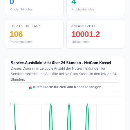
0
4
Problemberichte
Problemberichte
LETZTE 30 TAGE
ANTWORTZEIT
106
10001.2
Problemberichte
Millisekunden
Service-Ausfallaktivität über 24 Stunden - NetCom Kassel
Dieses Diagramm zeigt die Anzahl der Nutzermeldungen für
Serviceprobleme und Ausfälle bei NetCom Kassel in den letzten 24
Stunden.
Ausfallkarte für NetCom Kassel anzeigen