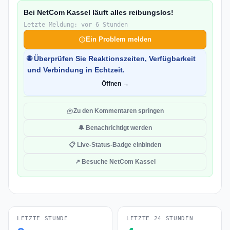
Bei NetCom Kassel läuft alles reibungslos!
Letzte Meldung: vor 6 Stunden
Ein Problem melden
🌐 Überprüfen Sie Reaktionszeiten, Verfügbarkeit
und Verbindung in Echtzeit.
Öffnen →
Zu den Kommentaren springen
🔔 Benachrichtigt werden
📋 Live-Status-Badge einbinden
↗ Besuche NetCom Kassel
LETZTE STUNDE
LETZTE 24 STUNDEN