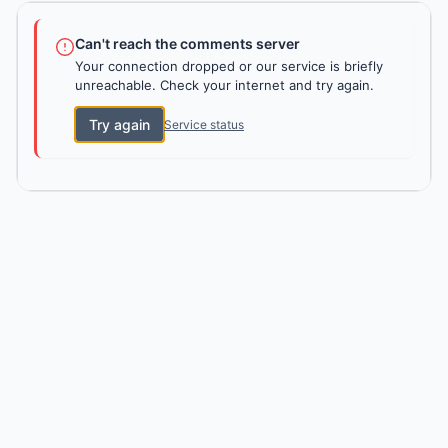
Can't reach the comments server
Your connection dropped or our service is briefly
unreachable. Check your internet and try again.
Try again
Service status