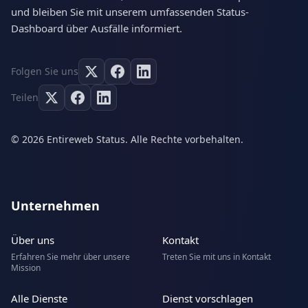
und bleiben Sie mit unserem umfassenden Status-
Dashboard über Ausfälle informiert.
Folgen Sie uns
Teilen
© 2026 Entireweb Status. Alle Rechte vorbehalten.
Unternehmen
Über uns
Kontakt
Erfahren Sie mehr über unsere
Treten Sie mit uns in Kontakt
Mission
Alle Dienste
Dienst vorschlagen