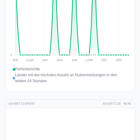
Fehlerberichte
Länder mit der höchsten Anzahl an Nutzermeldungen in den
letzten 24 Stunden
ADVERTISEMENT
ADVERTISE HERE