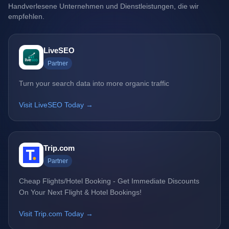
Handverlesene Unternehmen und Dienstleistungen, die wir
empfehlen.
LiveSEO
Partner
Turn your search data into more organic traffic
Visit LiveSEO Today →
Trip.com
Partner
Cheap Flights/Hotel Booking - Get Immediate Discounts
On Your Next Flight & Hotel Bookings!
Visit Trip.com Today →