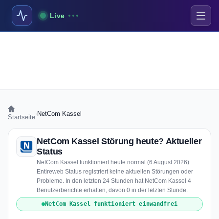
Live
›
NetCom Kassel
Startseite
NetCom Kassel Störung heute? Aktueller
Status
NetCom Kassel funktioniert heute normal (6 August 2026).
Entireweb Status registriert keine aktuellen Störungen oder
Probleme. In den letzten 24 Stunden hat NetCom Kassel 4
Benutzerberichte erhalten, davon 0 in der letzten Stunde.
NetCom Kassel funktioniert einwandfrei