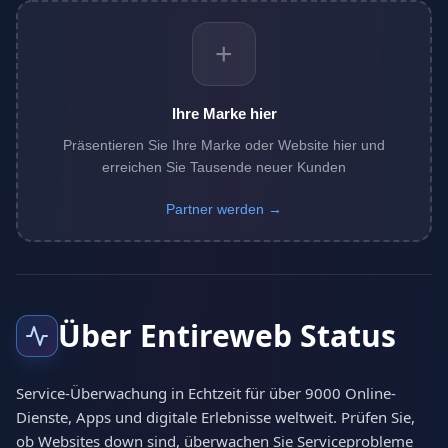
+
Ihre Marke hier
Präsentieren Sie Ihre Marke oder Website hier und
erreichen Sie Tausende neuer Kunden
Partner werden →
Über Entireweb Status
Service-Überwachung in Echtzeit für über 9000 Online-
Dienste, Apps und digitale Erlebnisse weltweit. Prüfen Sie,
ob Websites down sind, überwachen Sie Serviceprobleme