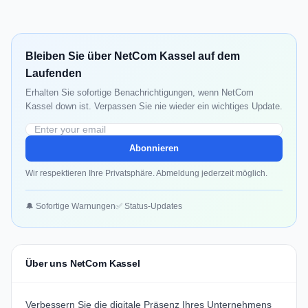
Bleiben Sie über NetCom Kassel auf dem
Laufenden
Erhalten Sie sofortige Benachrichtigungen, wenn NetCom
Kassel down ist. Verpassen Sie nie wieder ein wichtiges Update.
Abonnieren
Wir respektieren Ihre Privatsphäre. Abmeldung jederzeit möglich.
🔔 Sofortige Warnungen
✅ Status-Updates
Über uns NetCom Kassel
Verbessern Sie die digitale Präsenz Ihres Unternehmens