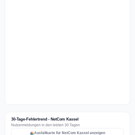
30-Tage-Fehlertrend - NetCom Kassel
Nutzermeldungen in den letzten 30 Tagen
Ausfallkarte für NetCom Kassel anzeigen