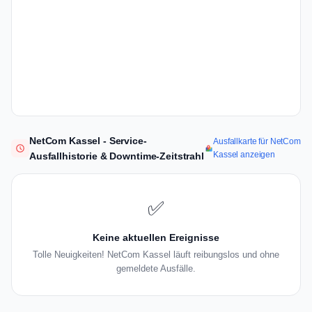
NetCom Kassel - Service-
Ausfallkarte für NetCom
Kassel anzeigen
Ausfallhistorie & Downtime-Zeitstrahl
✅
Keine aktuellen Ereignisse
Tolle Neuigkeiten! NetCom Kassel läuft reibungslos und ohne
gemeldete Ausfälle.